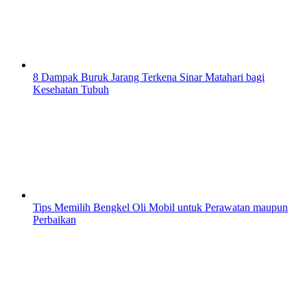
8 Dampak Buruk Jarang Terkena Sinar Matahari bagi
Kesehatan Tubuh
Tips Memilih Bengkel Oli Mobil untuk Perawatan maupun
Perbaikan