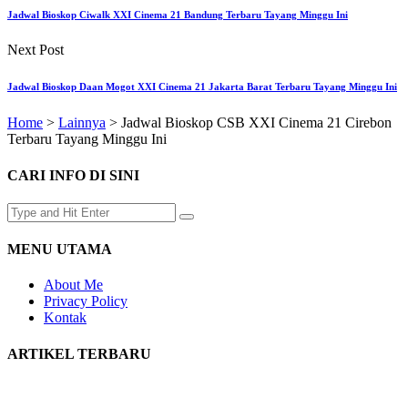
Jadwal Bioskop Ciwalk XXI Cinema 21 Bandung Terbaru Tayang Minggu Ini
Next Post
Jadwal Bioskop Daan Mogot XXI Cinema 21 Jakarta Barat Terbaru Tayang Minggu Ini
Home
>
Lainnya
>
Jadwal Bioskop CSB XXI Cinema 21 Cirebon
Terbaru Tayang Minggu Ini
CARI INFO DI SINI
MENU UTAMA
About Me
Privacy Policy
Kontak
ARTIKEL TERBARU