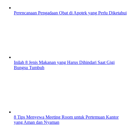
Perencanaan Pengadaan Obat di Apotek yang Perlu Diketahui
Inilah 8 Jenis Makanan yang Harus Dihindari Saat Gigi
Bungsu Tumbuh
8 Tips Menyewa Meeting Room untuk Pertemuan Kantor
yang Aman dan Nyaman