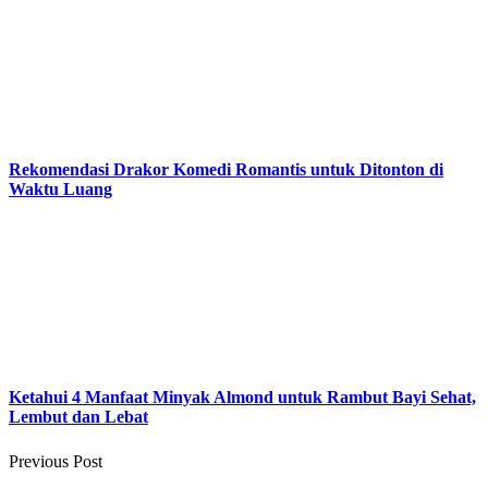
Rekomendasi Drakor Komedi Romantis untuk Ditonton di
Waktu Luang
Ketahui 4 Manfaat Minyak Almond untuk Rambut Bayi Sehat,
Lembut dan Lebat
Previous Post