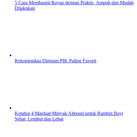
5 Cara Membasmi Rayap dengan Praktis, Ampuh dan Mudah
Dilakukan
Rekomendasi Dimsum PIK Paling Favorit
Ketahui 4 Manfaat Minyak Almond untuk Rambut Bayi
Sehat, Lembut dan Lebat