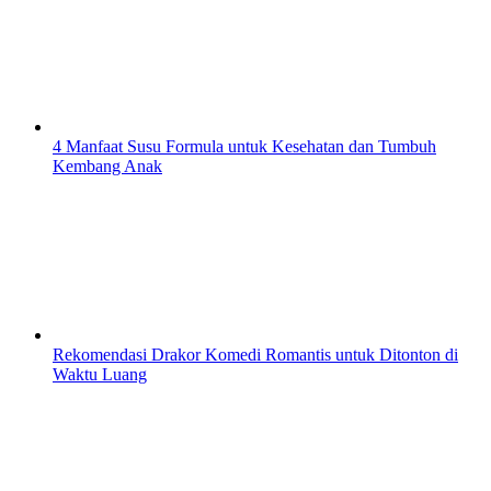
4 Manfaat Susu Formula untuk Kesehatan dan Tumbuh
Kembang Anak
Rekomendasi Drakor Komedi Romantis untuk Ditonton di
Waktu Luang