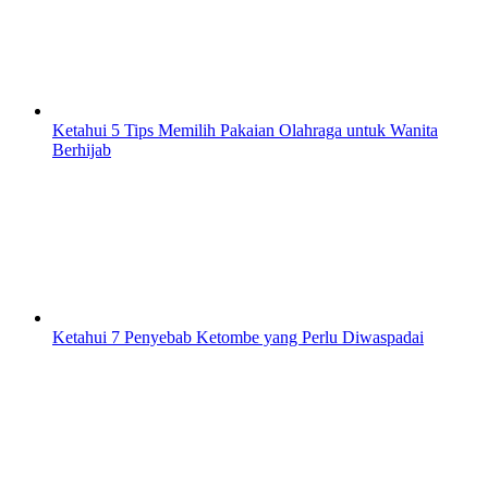
Ketahui 5 Tips Memilih Pakaian Olahraga untuk Wanita
Berhijab
Ketahui 7 Penyebab Ketombe yang Perlu Diwaspadai