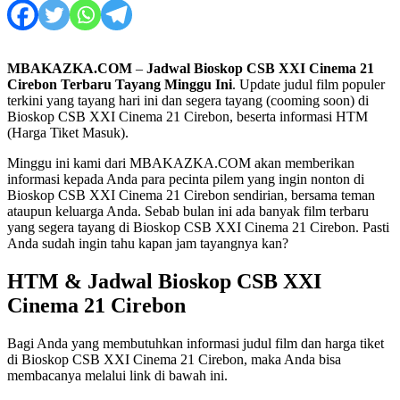
MBAKAZKA.COM
–
Jadwal Bioskop CSB XXI Cinema 21
Cirebon Terbaru Tayang Minggu Ini
. Update judul film populer
terkini yang tayang hari ini dan segera tayang (cooming soon) di
Bioskop CSB XXI Cinema 21 Cirebon, beserta informasi HTM
(Harga Tiket Masuk).
Minggu ini kami dari MBAKAZKA.COM akan memberikan
informasi kepada Anda para pecinta pilem yang ingin nonton di
Bioskop CSB XXI Cinema 21 Cirebon sendirian, bersama teman
ataupun keluarga Anda. Sebab bulan ini ada banyak film terbaru
yang segera tayang di Bioskop CSB XXI Cinema 21 Cirebon. Pasti
Anda sudah ingin tahu kapan jam tayangnya kan?
HTM & Jadwal Bioskop CSB XXI
Cinema 21 Cirebon
Bagi Anda yang membutuhkan informasi judul film dan harga tiket
di Bioskop CSB XXI Cinema 21 Cirebon, maka Anda bisa
membacanya melalui link di bawah ini.