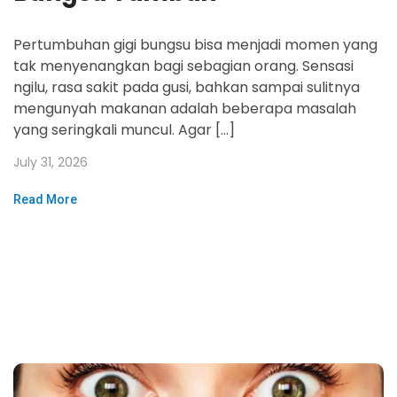
Pertumbuhan gigi bungsu bisa menjadi momen yang
tak menyenangkan bagi sebagian orang. Sensasi
ngilu, rasa sakit pada gusi, bahkan sampai sulitnya
mengunyah makanan adalah beberapa masalah
yang seringkali muncul. Agar […]
July 31, 2026
Read More