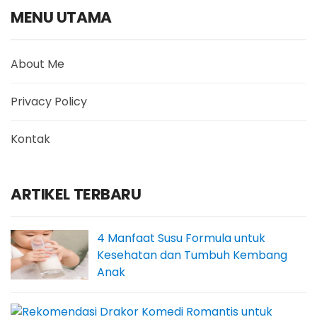
MENU UTAMA
About Me
Privacy Policy
Kontak
ARTIKEL TERBARU
4 Manfaat Susu Formula untuk
Kesehatan dan Tumbuh Kembang
Anak