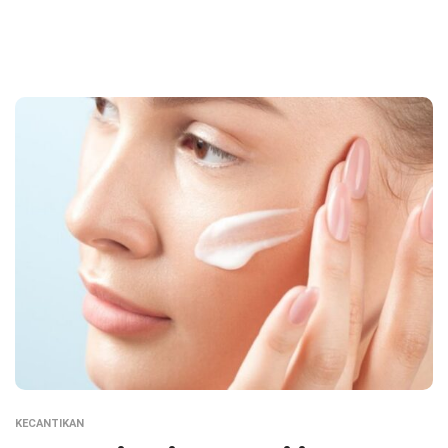
KECANTIKAN