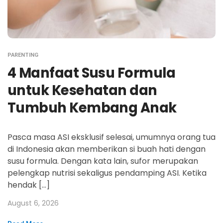
PARENTING
4 Manfaat Susu Formula
untuk Kesehatan dan
Tumbuh Kembang Anak
Pasca masa ASI eksklusif selesai, umumnya orang tua
di Indonesia akan memberikan si buah hati dengan
susu formula. Dengan kata lain, sufor merupakan
pelengkap nutrisi sekaligus pendamping ASI. Ketika
hendak […]
August 6, 2026