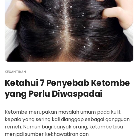
KECANTIKAN
Ketahui 7 Penyebab Ketombe
yang Perlu Diwaspadai
Ketombe merupakan masalah umum pada kulit
kepala yang sering kali dianggap sebagai gangguan
remeh. Namun bagi banyak orang, ketombe bisa
menjadi sumber kekhawatiran dan