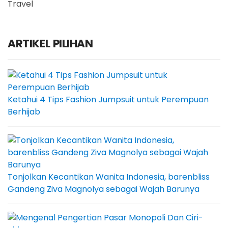
Travel
ARTIKEL PILIHAN
Ketahui 4 Tips Fashion Jumpsuit untuk Perempuan
Berhijab
Tonjolkan Kecantikan Wanita Indonesia, barenbliss
Gandeng Ziva Magnolya sebagai Wajah Barunya