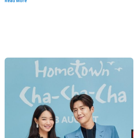
Read More