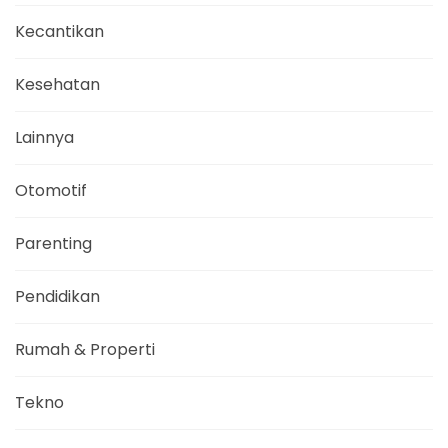
Kecantikan
Kesehatan
Lainnya
Otomotif
Parenting
Pendidikan
Rumah & Properti
Tekno