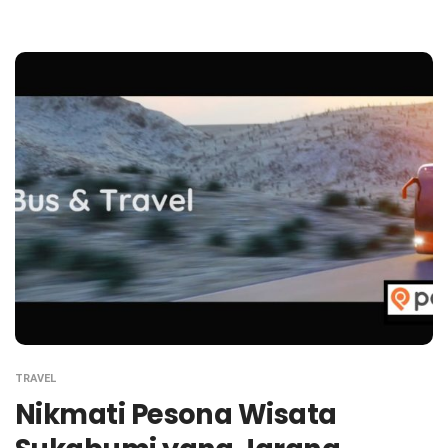
TRAVEL
Nikmati Pesona Wisata