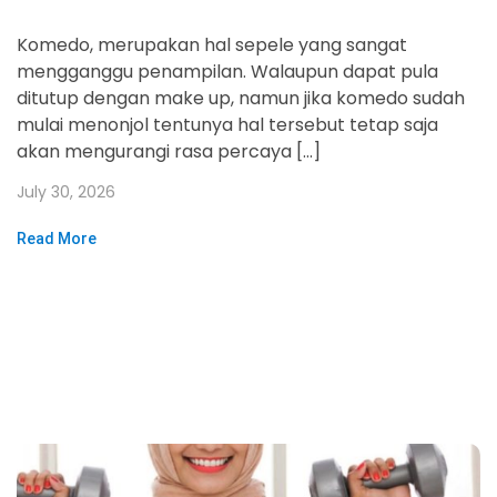
Komedo, merupakan hal sepele yang sangat
mengganggu penampilan. Walaupun dapat pula
ditutup dengan make up, namun jika komedo sudah
mulai menonjol tentunya hal tersebut tetap saja
akan mengurangi rasa percaya […]
July 30, 2026
Read More