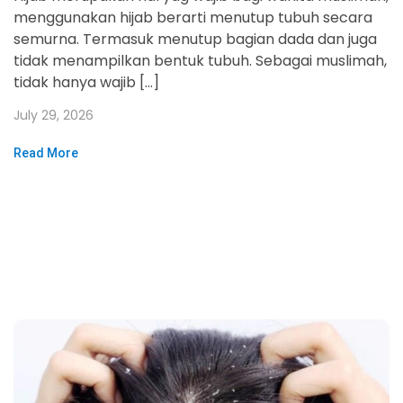
menggunakan hijab berarti menutup tubuh secara
semurna. Termasuk menutup bagian dada dan juga
tidak menampilkan bentuk tubuh. Sebagai muslimah,
tidak hanya wajib […]
July 29, 2026
Read More