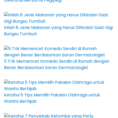
Diketahui Bersama Pegipegi
Inilah 8 Jenis Makanan yang Harus Dihindari Saat Gigi
Bungsu Tumbuh
5 Trik Memencet Komedo Sendiri di Rumah dengan
Benar Berdasarkan Saran Dermatologist
Ketahui 5 Tips Memilih Pakaian Olahraga untuk
Wanita Berhijab