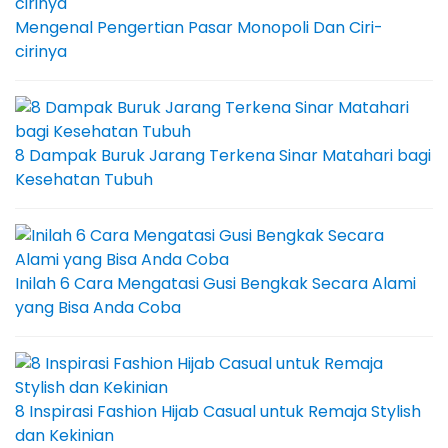
Mengenal Pengertian Pasar Monopoli Dan Ciri-
cirinya
8 Dampak Buruk Jarang Terkena Sinar Matahari bagi
Kesehatan Tubuh
Inilah 6 Cara Mengatasi Gusi Bengkak Secara Alami
yang Bisa Anda Coba
8 Inspirasi Fashion Hijab Casual untuk Remaja Stylish
dan Kekinian