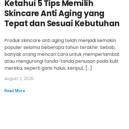
Ketahui 5 Tips Memilih
Skincare Anti Aging yang
Tepat dan Sesuai Kebutuhan
Produk skincare anti aging telah menjadi semakin
populer selama beberapa tahun terakhir. Sebab,
banyak orang mencari cara untuk memperlambat
atau mengurangi tanda-tanda penuaan pada kulit
mereka, seperti garis halus, keriput, […]
August 2, 2026
Read More