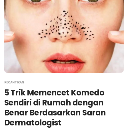
KECANTIKAN
5 Trik Memencet Komedo
Sendiri di Rumah dengan
Benar Berdasarkan Saran
Dermatologist