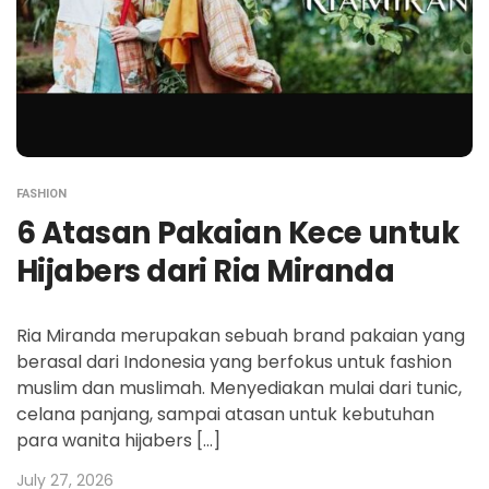
FASHION
6 Atasan Pakaian Kece untuk
Hijabers dari Ria Miranda
Ria Miranda merupakan sebuah brand pakaian yang
berasal dari Indonesia yang berfokus untuk fashion
muslim dan muslimah. Menyediakan mulai dari tunic,
celana panjang, sampai atasan untuk kebutuhan
para wanita hijabers […]
July 27, 2026