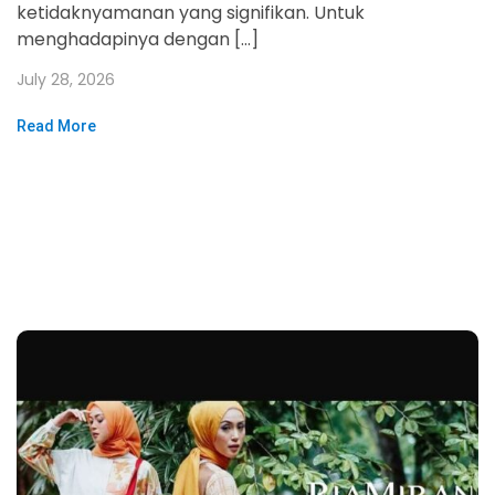
ketidaknyamanan yang signifikan. Untuk
menghadapinya dengan […]
July 28, 2026
Read More