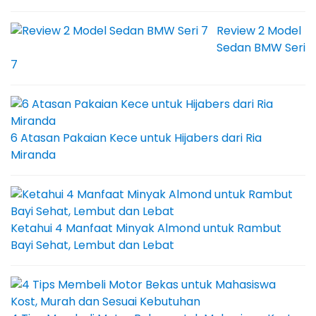
Review 2 Model
Sedan BMW Seri
7
6 Atasan Pakaian Kece untuk Hijabers dari Ria
Miranda
Ketahui 4 Manfaat Minyak Almond untuk Rambut
Bayi Sehat, Lembut dan Lebat