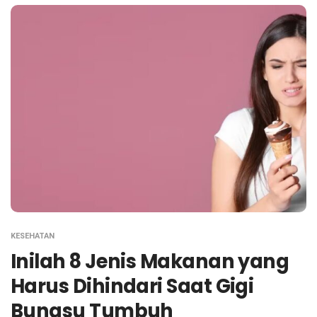
KESEHATAN
Inilah 8 Jenis Makanan yang
Harus Dihindari Saat Gigi
Bungsu Tumbuh