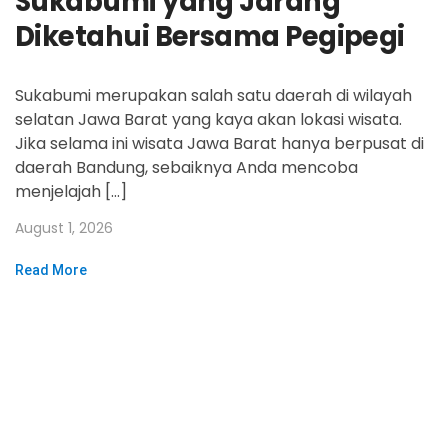
Sukabumi yang Jarang
Diketahui Bersama Pegipegi
Sukabumi merupakan salah satu daerah di wilayah
selatan Jawa Barat yang kaya akan lokasi wisata.
Jika selama ini wisata Jawa Barat hanya berpusat di
daerah Bandung, sebaiknya Anda mencoba
menjelajah […]
August 1, 2026
Read More