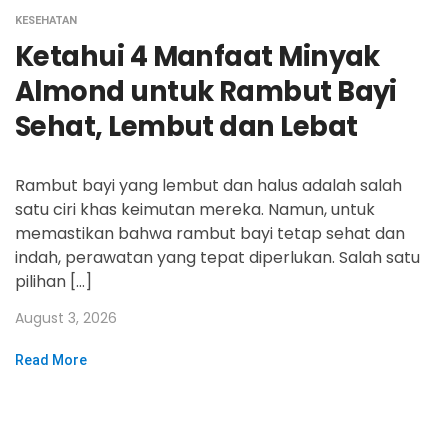
KESEHATAN
Ketahui 4 Manfaat Minyak
Almond untuk Rambut Bayi
Sehat, Lembut dan Lebat
Rambut bayi yang lembut dan halus adalah salah
satu ciri khas keimutan mereka. Namun, untuk
memastikan bahwa rambut bayi tetap sehat dan
indah, perawatan yang tepat diperlukan. Salah satu
pilihan […]
August 3, 2026
Read More