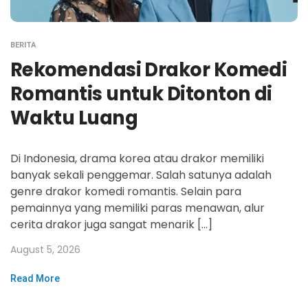
BERITA
Rekomendasi Drakor Komedi
Romantis untuk Ditonton di
Waktu Luang
Di Indonesia, drama korea atau drakor memiliki
banyak sekali penggemar. Salah satunya adalah
genre drakor komedi romantis. Selain para
pemainnya yang memiliki paras menawan, alur
cerita drakor juga sangat menarik […]
August 5, 2026
Read More