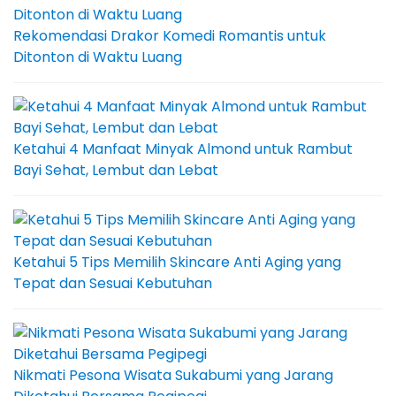
Rekomendasi Drakor Komedi Romantis untuk
Ditonton di Waktu Luang
Ketahui 4 Manfaat Minyak Almond untuk Rambut
Bayi Sehat, Lembut dan Lebat
Ketahui 5 Tips Memilih Skincare Anti Aging yang
Tepat dan Sesuai Kebutuhan
Nikmati Pesona Wisata Sukabumi yang Jarang