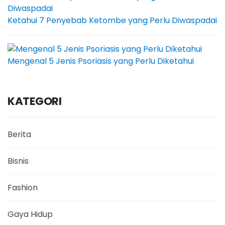
Ketahui 7 Penyebab Ketombe yang Perlu Diwaspadai
Mengenal 5 Jenis Psoriasis yang Perlu Diketahui
KATEGORI
Berita
Bisnis
Fashion
Gaya Hidup