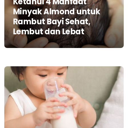
Ketahui 4 Manfaat
Minyak Almond untuk
Rambut Bayi Sehat,
Lembut dan Lebat