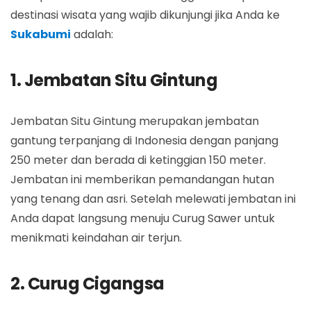
destinasi wisata yang wajib dikunjungi jika Anda ke
Sukabumi
adalah:
1. Jembatan Situ Gintung
Jembatan Situ Gintung merupakan jembatan
gantung terpanjang di Indonesia dengan panjang
250 meter dan berada di ketinggian 150 meter.
Jembatan ini memberikan pemandangan hutan
yang tenang dan asri. Setelah melewati jembatan ini
Anda dapat langsung menuju Curug Sawer untuk
menikmati keindahan air terjun.
2. Curug Cigangsa