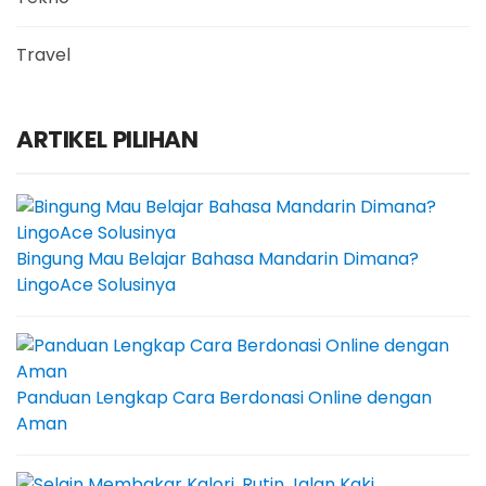
Travel
ARTIKEL PILIHAN
Bingung Mau Belajar Bahasa Mandarin Dimana?
LingoAce Solusinya
Panduan Lengkap Cara Berdonasi Online dengan
Aman