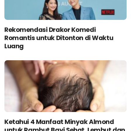
Rekomendasi Drakor Komedi
Romantis untuk Ditonton di Waktu
Luang
Ketahui 4 Manfaat Minyak Almond
untuk Rambut Bayi Sehat, Lembut dan