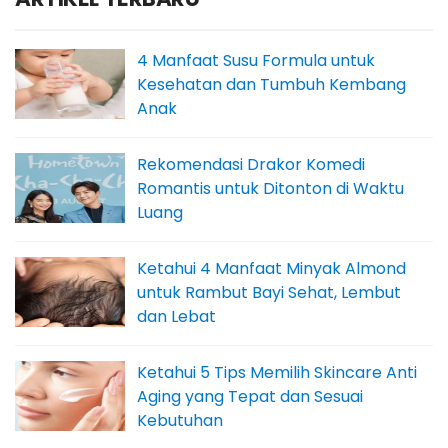
4 Manfaat Susu Formula untuk
Kesehatan dan Tumbuh Kembang
Anak
Rekomendasi Drakor Komedi
Romantis untuk Ditonton di Waktu
Luang
Ketahui 4 Manfaat Minyak Almond
untuk Rambut Bayi Sehat, Lembut
dan Lebat
Ketahui 5 Tips Memilih Skincare Anti
Aging yang Tepat dan Sesuai
Kebutuhan