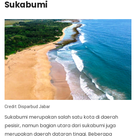
Sukabumi
Credit: Disparbud Jabar
Sukabumi merupakan salah satu kota di daerah
pesisir, namun bagian utara dari sukabumi juga
merupakan daerah dataran tinggi. Beberapa