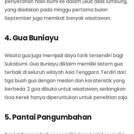
penyerahan hasil bumi ke dalam Leuit alias lumbung,
yang diadakan pada minggu pertama bulan
September juga memikat banyak wisatawan.
4. Gua Buniayu
Wisata gua juga mernjadi daya tarik tersendiri bagi
Sukabumi. Gua Buniayu diklaim memiliki sistem gua
terbaik di seluruh wilayah Asia Tenggara. Terdiri dari
tiga buah gua dengan medan dan karateristik yang
berbeda. 2 goa dibuka untuk wisatawan, sedangkan
Goa Kerek hanya diperuntukan untuk penelitian saja.
5. Pantai Pangumbahan