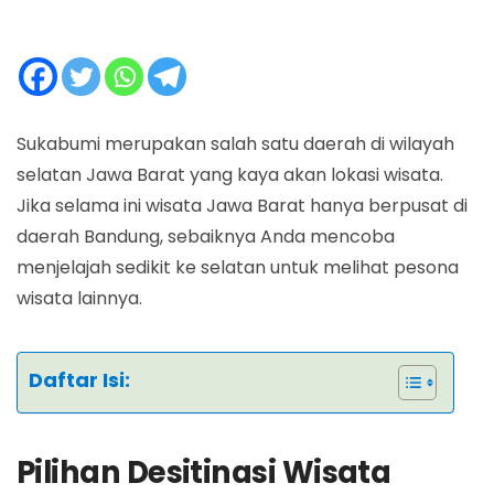
Sukabumi merupakan salah satu daerah di wilayah
selatan Jawa Barat yang kaya akan lokasi wisata.
Jika selama ini wisata Jawa Barat hanya berpusat di
daerah Bandung, sebaiknya Anda mencoba
menjelajah sedikit ke selatan untuk melihat pesona
wisata lainnya.
Daftar Isi:
Pilihan Desitinasi Wisata