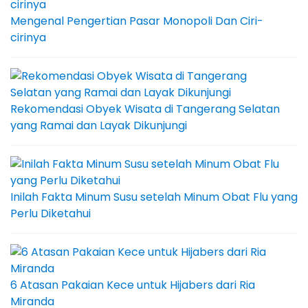
Mengenal Pengertian Pasar Monopoli Dan Ciri-
cirinya
Rekomendasi Obyek Wisata di Tangerang Selatan
yang Ramai dan Layak Dikunjungi
Inilah Fakta Minum Susu setelah Minum Obat Flu yang
Perlu Diketahui
6 Atasan Pakaian Kece untuk Hijabers dari Ria
Miranda