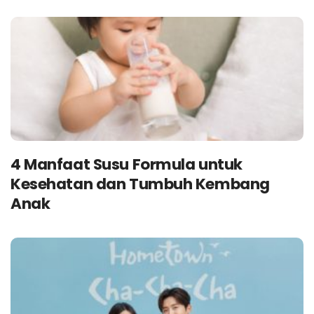
4 Manfaat Susu Formula untuk
Kesehatan dan Tumbuh Kembang
Anak