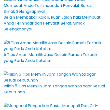
Selain Membakar Kalori, Rutin Jalan Kaki Membuat
Anda Terhindar dari Penyakit Berat, Simak
Selengkapnya!
5 Tips Aman Memilih Jasa Desain Rumah Terbaik
yang Perlu Anda Ketahui
Inilah 5 Tips Memilih Jam Tangan Wanita agar Sesuai
Kebutuhan