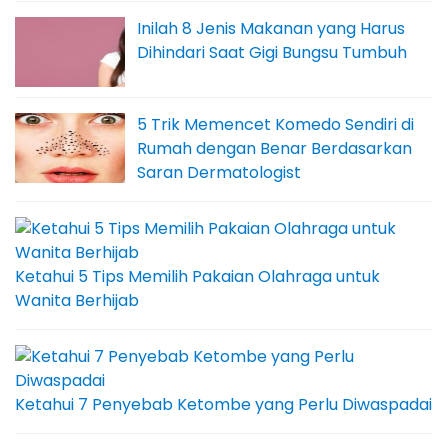
Inilah 8 Jenis Makanan yang Harus
Dihindari Saat Gigi Bungsu Tumbuh
5 Trik Memencet Komedo Sendiri di
Rumah dengan Benar Berdasarkan
Saran Dermatologist
Ketahui 5 Tips Memilih Pakaian Olahraga untuk
Wanita Berhijab
Ketahui 7 Penyebab Ketombe yang Perlu Diwaspadai