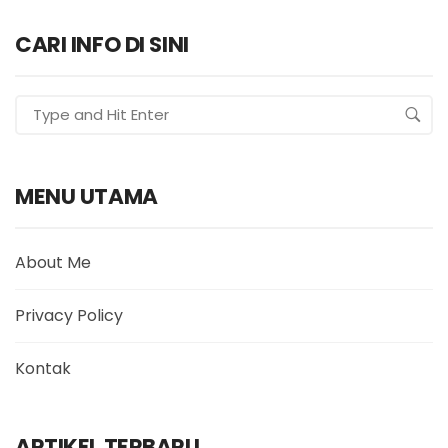
CARI INFO DI SINI
MENU UTAMA
About Me
Privacy Policy
Kontak
ARTIKEL TERBARU