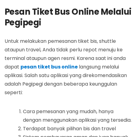
Pesan Tiket Bus Online Melalui
Pegipegi
Untuk melakukan pemesanan tiket bis, shuttle
ataupun travel, Anda tidak perlu repot menuju ke
terminal ataupun agen resmi. Karena saat ini anda
dapat
pesan tiket bus online
langsung melalui
aplikasi. Salah satu aplikasi yang direkomendasikan
adalah Pegipegi dengan beberapa keunggulan
seperti:
Cara pemesanan yang mudah, hanya
dengan menggunakan aplikasi yang tersedia.
Terdapat banyak pilihan bis dan travel