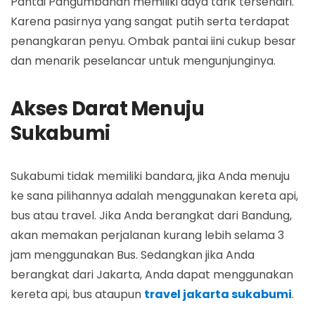
Pantai Pangumbahan memiliki daya tarik tersendiri.
Karena pasirnya yang sangat putih serta terdapat
penangkaran penyu. Ombak pantai iini cukup besar
dan menarik peselancar untuk mengunjunginya.
Akses Darat Menuju
Sukabumi
Sukabumi tidak memiliki bandara, jika Anda menuju
ke sana pilihannya adalah menggunakan kereta api,
bus atau travel. Jika Anda berangkat dari Bandung,
akan memakan perjalanan kurang lebih selama 3
jam menggunakan Bus. Sedangkan jika Anda
berangkat dari Jakarta, Anda dapat menggunakan
kereta api, bus ataupun
travel jakarta sukabumi
.