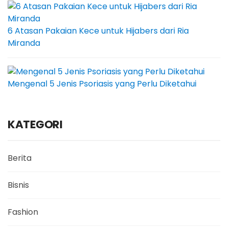
6 Atasan Pakaian Kece untuk Hijabers dari Ria
Miranda
Mengenal 5 Jenis Psoriasis yang Perlu Diketahui
KATEGORI
Berita
Bisnis
Fashion