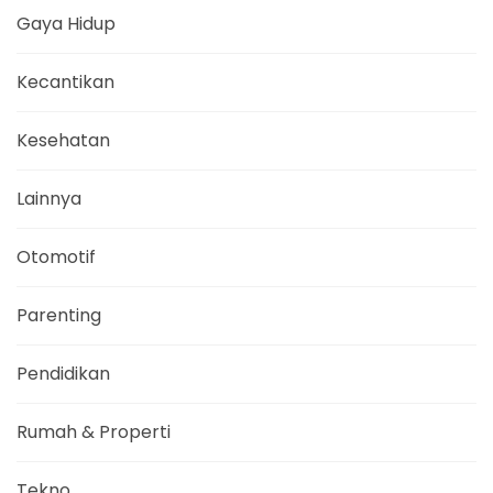
Gaya Hidup
Kecantikan
Kesehatan
Lainnya
Otomotif
Parenting
Pendidikan
Rumah & Properti
Tekno