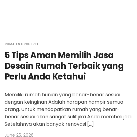
RUMAH & PROPERTI
5 Tips Aman Memilih Jasa
Desain Rumah Terbaik yang
Perlu Anda Ketahui
Memiliki rumah hunian yang benar-benar sesuai
dengan keinginan Adalah harapan hampir semua
orang. Untuk mendapatkan rumah yang benar-
benar sesuai akan sangat sulit jika Anda membeli jadi.
Setelahnya akan banyak renovasi […]
June 25, 2026