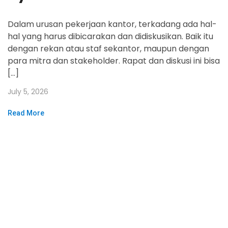
Dalam urusan pekerjaan kantor, terkadang ada hal-
hal yang harus dibicarakan dan didiskusikan. Baik itu
dengan rekan atau staf sekantor, maupun dengan
para mitra dan stakeholder. Rapat dan diskusi ini bisa
[…]
July 5, 2026
Read More