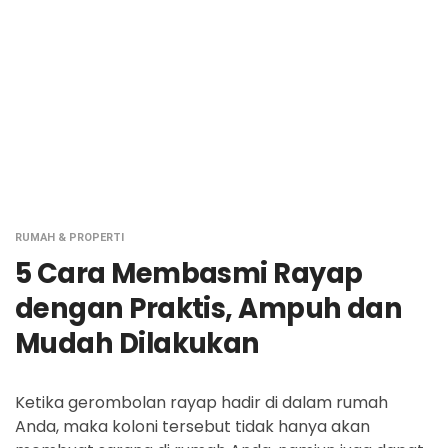
RUMAH & PROPERTI
5 Cara Membasmi Rayap
dengan Praktis, Ampuh dan
Mudah Dilakukan
Ketika gerombolan rayap hadir di dalam rumah
Anda, maka koloni tersebut tidak hanya akan