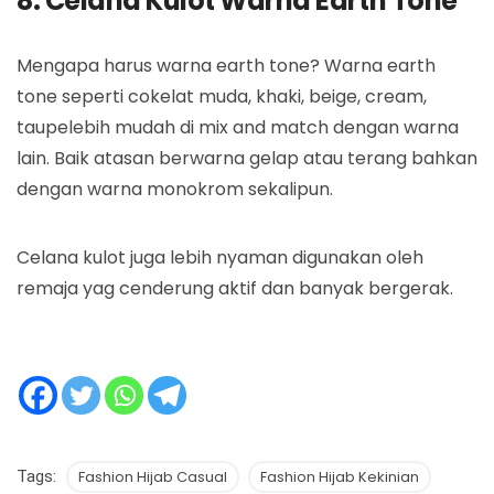
8. Celana Kulot Warna Earth Tone
Mengapa harus warna earth tone? Warna earth
tone seperti cokelat muda, khaki, beige, cream,
taupelebih mudah di mix and match dengan warna
lain. Baik atasan berwarna gelap atau terang bahkan
dengan warna monokrom sekalipun.
Celana kulot juga lebih nyaman digunakan oleh
remaja yag cenderung aktif dan banyak bergerak.
Tags:
Fashion Hijab Casual
Fashion Hijab Kekinian