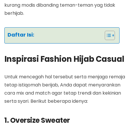
kurang modis dibanding teman-teman yag tidak
berhijab.
Daftar Isi:
Inspirasi Fashion Hijab Casual
Untuk mencegah hal tersebut serta menjaga remaja
tetap istiqomah berijab, Anda dapat menyarankan
cara mix and match agar tetap trendi dan kekinian
serta syari. Berikut beberapa idenya:
1. Oversize Sweater