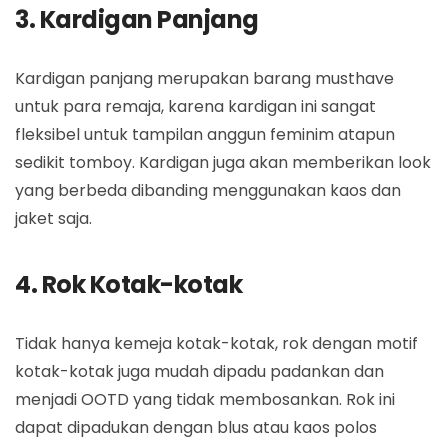
3. Kardigan Panjang
Kardigan panjang merupakan barang musthave
untuk para remaja, karena kardigan ini sangat
fleksibel untuk tampilan anggun feminim atapun
sedikit tomboy. Kardigan juga akan memberikan look
yang berbeda dibanding menggunakan kaos dan
jaket saja.
4. Rok Kotak-kotak
Tidak hanya kemeja kotak-kotak, rok dengan motif
kotak-kotak juga mudah dipadu padankan dan
menjadi OOTD yang tidak membosankan. Rok ini
dapat dipadukan dengan blus atau kaos polos