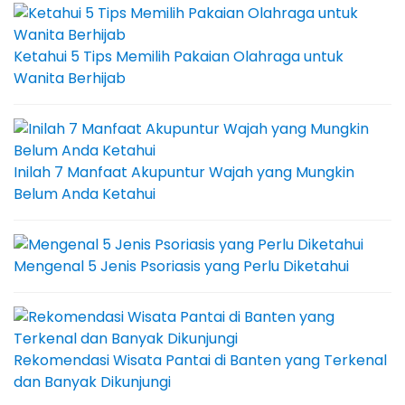
Ketahui 5 Tips Memilih Pakaian Olahraga untuk
Wanita Berhijab
Inilah 7 Manfaat Akupuntur Wajah yang Mungkin
Belum Anda Ketahui
Mengenal 5 Jenis Psoriasis yang Perlu Diketahui
Rekomendasi Wisata Pantai di Banten yang Terkenal
dan Banyak Dikunjungi