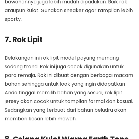
bawahannya juga lebih mudah dipadukan. Baik rok
ataupun kulot. Gunakan sneaker agar tampilan lebih
sporty.
7. Rok Lipit
Belakangan ini rok lipit model payung memang
sedang trend. Rok ini juga cocok digunakan untuk
para remaja. Rok ini dibuat dengan berbagai macam
bahan sehingga untuk look yang ingin didapatkan
Anda tinggal memilih bahan yang sesuai, rok lipit
jersey akan cocok untuk tampilan formal dan kasual.
Sedangkan yang terbuat dari bahan beludru akan
memberi kesan lebih mewah.