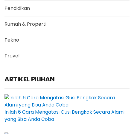
Pendidikan
Rumah & Properti
Tekno
Travel
ARTIKEL PILIHAN
Inilah 6 Cara Mengatasi Gusi Bengkak Secara Alami
yang Bisa Anda Coba