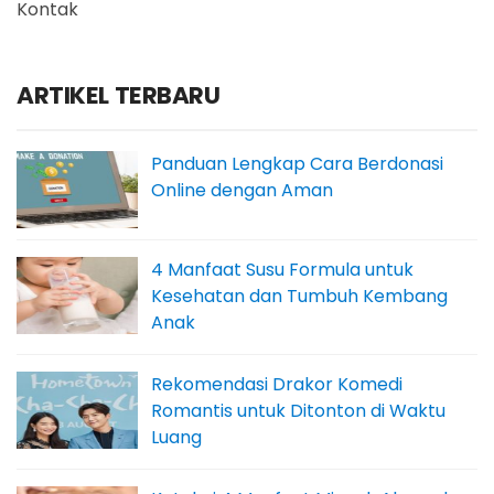
Kontak
ARTIKEL TERBARU
Panduan Lengkap Cara Berdonasi
Online dengan Aman
4 Manfaat Susu Formula untuk
Kesehatan dan Tumbuh Kembang
Anak
Rekomendasi Drakor Komedi
Romantis untuk Ditonton di Waktu
Luang