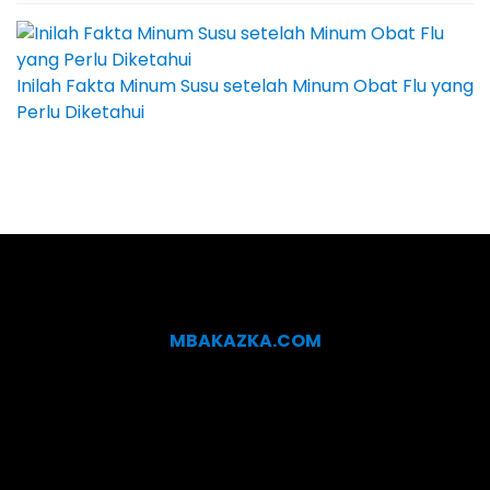
Inilah Fakta Minum Susu setelah Minum Obat Flu yang
Perlu Diketahui
MBAKAZKA.COM