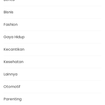
Bisnis
Fashion
Gaya Hidup
Kecantikan
Kesehatan
Lainnya
Otomotif
Parenting