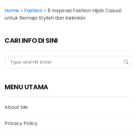
Home
>
Fashion
>
8 Inspirasi Fashion Hijab Casual
untuk Remaja Stylish dan Kekinian
CARI INFO DI SINI
MENU UTAMA
About Me
Privacy Policy