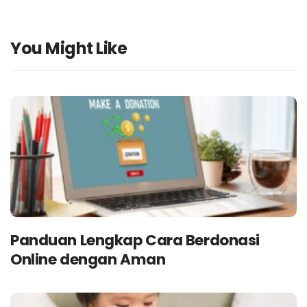
You Might Like
Panduan Lengkap Cara Berdonasi
Online dengan Aman