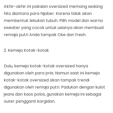
Akhir-akhir ini pakaian oversized memang sedang
hits diantara para hijaber. Karena tidak akan
membentuk lekukan tubuh. Pilih model dan warna
sweater yang cocok untuk usianya akan membuat
remaja putri Anda tampak Oke dan fresh.
2. Kemeja Kotak-kotak
Dulu, kemeja kotak-kotak oversized hanya
digunakan oleh para pria. Namun saat ini kemeja
kotak-kotak oversized akan tampak trendi
digunakan oleh remaja putri. Padukan dengan kulot
jeans dan kaos polos, gunakan kemeja ini sebagai
outer pengganti kargidan.