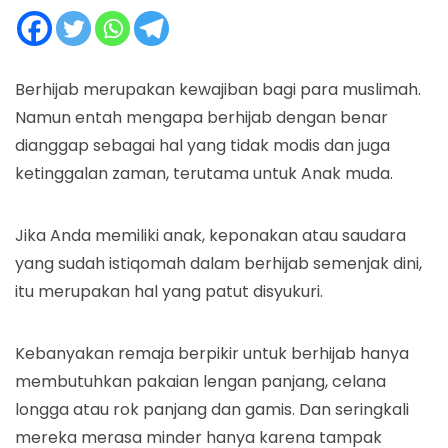
Berhijab merupakan kewajiban bagi para muslimah.
Namun entah mengapa berhijab dengan benar
dianggap sebagai hal yang tidak modis dan juga
ketinggalan zaman, terutama untuk Anak muda.
Jika Anda memiliki anak, keponakan atau saudara
yang sudah istiqomah dalam berhijab semenjak dini,
itu merupakan hal yang patut disyukuri.
Kebanyakan remaja berpikir untuk berhijab hanya
membutuhkan pakaian lengan panjang, celana
longga atau rok panjang dan gamis. Dan seringkali
mereka merasa minder hanya karena tampak