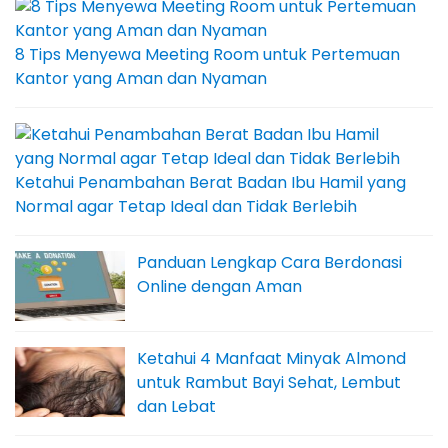
8 Tips Menyewa Meeting Room untuk Pertemuan
Kantor yang Aman dan Nyaman
Ketahui Penambahan Berat Badan Ibu Hamil yang
Normal agar Tetap Ideal dan Tidak Berlebih
Panduan Lengkap Cara Berdonasi
Online dengan Aman
Ketahui 4 Manfaat Minyak Almond
untuk Rambut Bayi Sehat, Lembut
dan Lebat