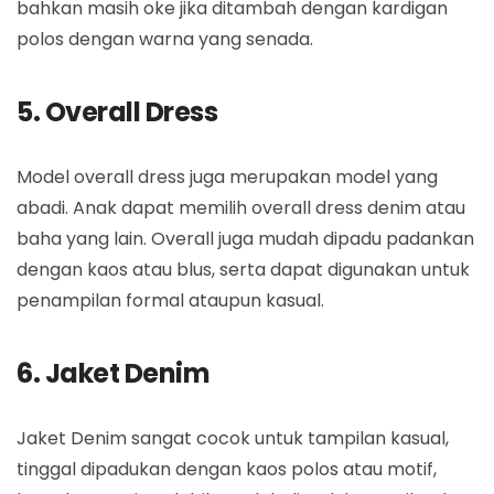
bahkan masih oke jika ditambah dengan kardigan
polos dengan warna yang senada.
5. Overall Dress
Model overall dress juga merupakan model yang
abadi. Anak dapat memilih overall dress denim atau
baha yang lain. Overall juga mudah dipadu padankan
dengan kaos atau blus, serta dapat digunakan untuk
penampilan formal ataupun kasual.
6. Jaket Denim
Jaket Denim sangat cocok untuk tampilan kasual,
tinggal dipadukan dengan kaos polos atau motif,