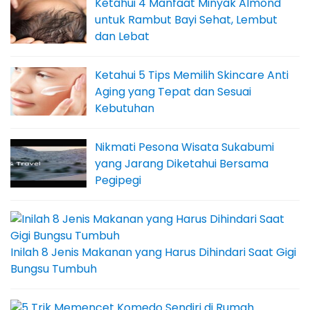
Ketahui 4 Manfaat Minyak Almond
untuk Rambut Bayi Sehat, Lembut
dan Lebat
Ketahui 5 Tips Memilih Skincare Anti
Aging yang Tepat dan Sesuai
Kebutuhan
Nikmati Pesona Wisata Sukabumi
yang Jarang Diketahui Bersama
Pegipegi
Inilah 8 Jenis Makanan yang Harus Dihindari Saat Gigi
Bungsu Tumbuh