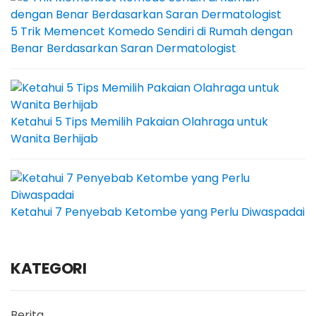
5 Trik Memencet Komedo Sendiri di Rumah dengan
Benar Berdasarkan Saran Dermatologist
Ketahui 5 Tips Memilih Pakaian Olahraga untuk
Wanita Berhijab
Ketahui 7 Penyebab Ketombe yang Perlu Diwaspadai
KATEGORI
Berita