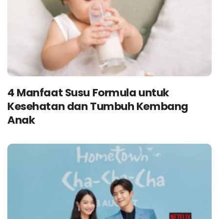
4 Manfaat Susu Formula untuk
Kesehatan dan Tumbuh Kembang
Anak