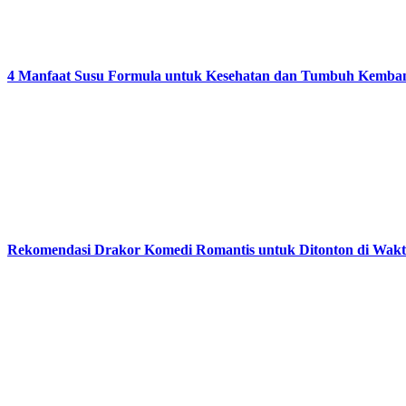
4 Manfaat Susu Formula untuk Kesehatan dan Tumbuh Kemba
Rekomendasi Drakor Komedi Romantis untuk Ditonton di Wak