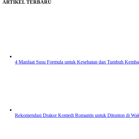
ARTIKEL TERBARU
4 Manfaat Susu Formula untuk Kesehatan dan Tumbuh Kemb
Rekomendasi Drakor Komedi Romantis untuk Ditonton di Wa