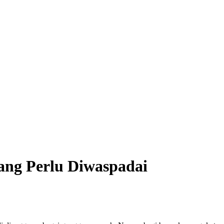
ang Perlu Diwaspadai