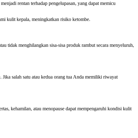
 menjadi rentan terhadap pengelupasan, yang dapat memicu
mi kulit kepala, meningkatkan risiko ketombe.
tau tidak menghilangkan sisa-sisa produk rambut secara menyeluruh,
ika salah satu atau kedua orang tua Anda memiliki riwayat
tas, kehamilan, atau menopause dapat mempengaruhi kondisi kulit