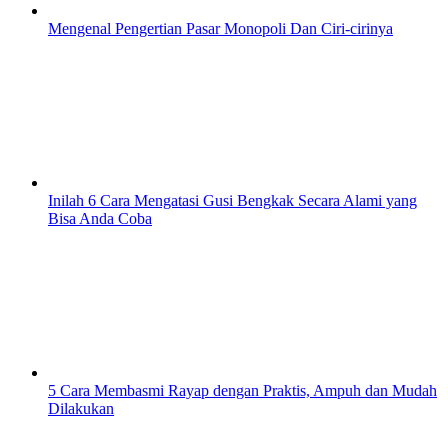
Mengenal Pengertian Pasar Monopoli Dan Ciri-cirinya
Inilah 6 Cara Mengatasi Gusi Bengkak Secara Alami yang
Bisa Anda Coba
5 Cara Membasmi Rayap dengan Praktis, Ampuh dan Mudah
Dilakukan