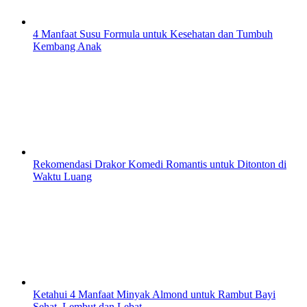
4 Manfaat Susu Formula untuk Kesehatan dan Tumbuh
Kembang Anak
Rekomendasi Drakor Komedi Romantis untuk Ditonton di
Waktu Luang
Ketahui 4 Manfaat Minyak Almond untuk Rambut Bayi
Sehat, Lembut dan Lebat