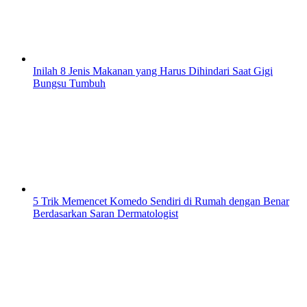
Inilah 8 Jenis Makanan yang Harus Dihindari Saat Gigi
Bungsu Tumbuh
5 Trik Memencet Komedo Sendiri di Rumah dengan Benar
Berdasarkan Saran Dermatologist