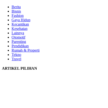
Berita
Bisnis
Fashion
Gaya Hidup
Kecantikan
Kesehatan
Lainnya
Otomotif
Parenting
Pendidikan
Rumah & Properti
Tekno
Travel
ARTIKEL PILIHAN