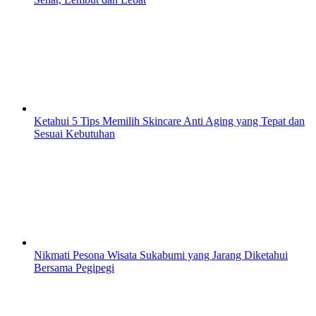
Ketahui 5 Tips Memilih Skincare Anti Aging yang Tepat dan
Sesuai Kebutuhan
Nikmati Pesona Wisata Sukabumi yang Jarang Diketahui
Bersama Pegipegi