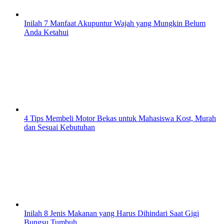
Inilah 7 Manfaat Akupuntur Wajah yang Mungkin Belum
Anda Ketahui
4 Tips Membeli Motor Bekas untuk Mahasiswa Kost, Murah
dan Sesuai Kebutuhan
Inilah 8 Jenis Makanan yang Harus Dihindari Saat Gigi
Bungsu Tumbuh