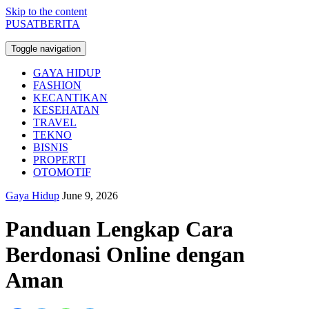
Skip to the content
PUSATBERITA
Toggle navigation
GAYA HIDUP
FASHION
KECANTIKAN
KESEHATAN
TRAVEL
TEKNO
BISNIS
PROPERTI
OTOMOTIF
Gaya Hidup
June 9, 2026
Panduan Lengkap Cara
Berdonasi Online dengan
Aman