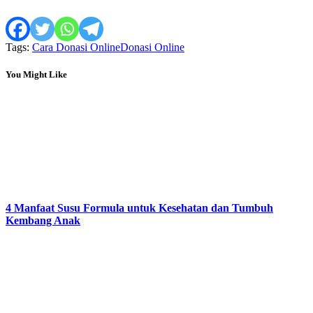
Tags:
Cara Donasi Online
Donasi Online
You Might Like
4 Manfaat Susu Formula untuk Kesehatan dan Tumbuh
Kembang Anak