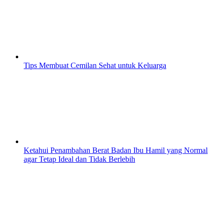
Tips Membuat Cemilan Sehat untuk Keluarga
Ketahui Penambahan Berat Badan Ibu Hamil yang Normal
agar Tetap Ideal dan Tidak Berlebih