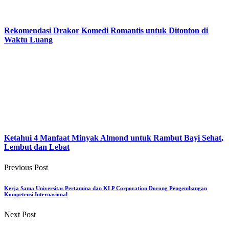
Rekomendasi Drakor Komedi Romantis untuk Ditonton di
Waktu Luang
Ketahui 4 Manfaat Minyak Almond untuk Rambut Bayi Sehat,
Lembut dan Lebat
Previous Post
Kerja Sama Universitas Pertamina dan KLP Corporation Dorong Pengembangan
Kompetensi Internasional
Next Post