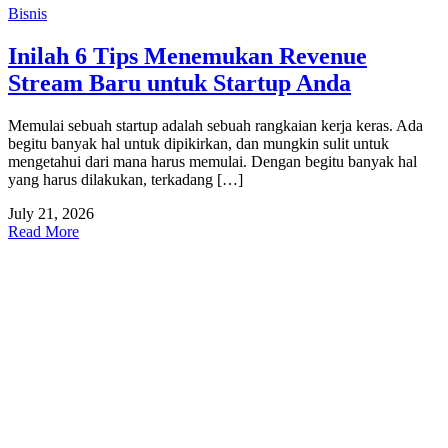
Bisnis
Inilah 6 Tips Menemukan Revenue
Stream Baru untuk Startup Anda
Memulai sebuah startup adalah sebuah rangkaian kerja keras. Ada
begitu banyak hal untuk dipikirkan, dan mungkin sulit untuk
mengetahui dari mana harus memulai. Dengan begitu banyak hal
yang harus dilakukan, terkadang […]
July 21, 2026
Read More