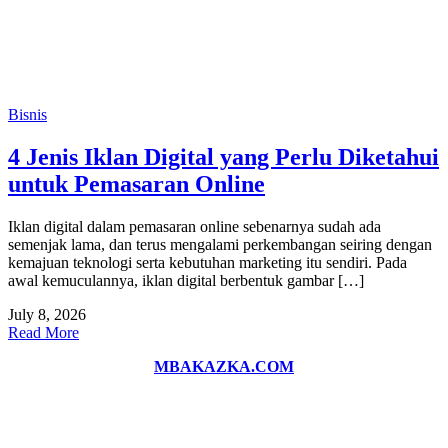
Bisnis
4 Jenis Iklan Digital yang Perlu Diketahui
untuk Pemasaran Online
Iklan digital dalam pemasaran online sebenarnya sudah ada
semenjak lama, dan terus mengalami perkembangan seiring dengan
kemajuan teknologi serta kebutuhan marketing itu sendiri. Pada
awal kemuculannya, iklan digital berbentuk gambar […]
July 8, 2026
Read More
MBAKAZKA.COM