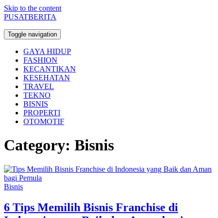
Skip to the content
PUSATBERITA
Toggle navigation
GAYA HIDUP
FASHION
KECANTIKAN
KESEHATAN
TRAVEL
TEKNO
BISNIS
PROPERTI
OTOMOTIF
Category:
Bisnis
Bisnis
6 Tips Memilih Bisnis Franchise di