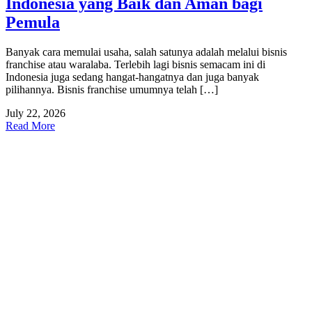
Indonesia yang Baik dan Aman bagi
Pemula
Banyak cara memulai usaha, salah satunya adalah melalui bisnis
franchise atau waralaba. Terlebih lagi bisnis semacam ini di
Indonesia juga sedang hangat-hangatnya dan juga banyak
pilihannya. Bisnis franchise umumnya telah […]
July 22, 2026
Read More