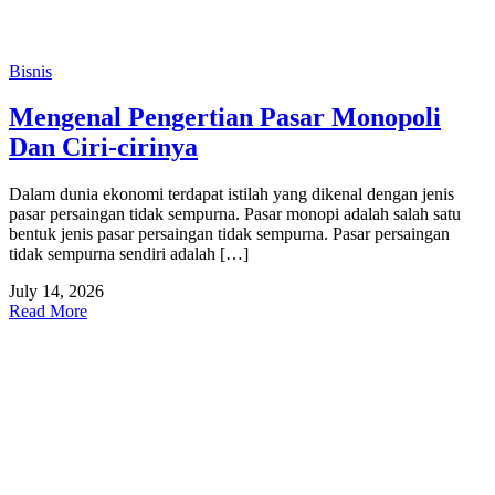
Bisnis
Mengenal Pengertian Pasar Monopoli
Dan Ciri-cirinya
Dalam dunia ekonomi terdapat istilah yang dikenal dengan jenis
pasar persaingan tidak sempurna. Pasar monopi adalah salah satu
bentuk jenis pasar persaingan tidak sempurna. Pasar persaingan
tidak sempurna sendiri adalah […]
July 14, 2026
Read More