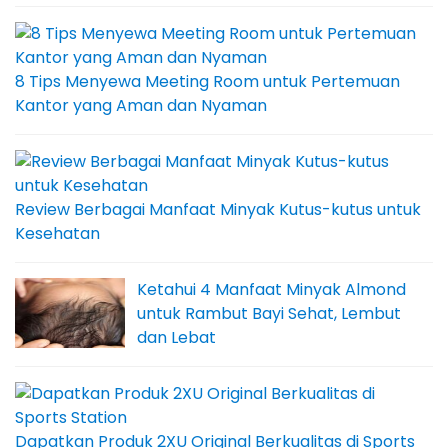
8 Tips Menyewa Meeting Room untuk Pertemuan
Kantor yang Aman dan Nyaman
Review Berbagai Manfaat Minyak Kutus-kutus untuk
Kesehatan
Ketahui 4 Manfaat Minyak Almond
untuk Rambut Bayi Sehat, Lembut
dan Lebat
Dapatkan Produk 2XU Original Berkualitas di Sports