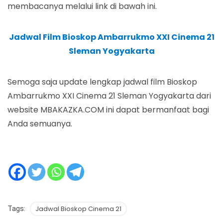
membacanya melalui link di bawah ini.
Jadwal Film Bioskop Ambarrukmo XXI Cinema 21
Sleman Yogyakarta
Semoga saja update lengkap jadwal film Bioskop
Ambarrukmo XXI Cinema 21 Sleman Yogyakarta dari
website MBAKAZKA.COM ini dapat bermanfaat bagi
Anda semuanya.
Tags:
Jadwal Bioskop Cinema 21