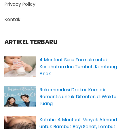
Privacy Policy
Kontak
ARTIKEL TERBARU
4 Manfaat Susu Formula untuk
Kesehatan dan Tumbuh Kembang
Anak
Rekomendasi Drakor Komedi
Romantis untuk Ditonton di Waktu
Luang
Ketahui 4 Manfaat Minyak Almond
untuk Rambut Bayi Sehat, Lembut