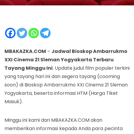
MBAKAZKA.COM
–
Jadwal Bioskop Ambarrukmo
XXI Cinema 21 Sleman Yogyakarta Terbaru
Tayang Minggu Ini
. Update judul film populer terkini
yang tayang hari ini dan segera tayang (cooming
soon) di Bioskop Ambarrukmo XXI Cinema 21 Sleman
Yogyakarta, beserta informasi HTM (Harga Tiket
Masuk).
Minggu ini kami dari MBAKAZKA.COM akan
memberikan informasi kepada Anda para pecinta