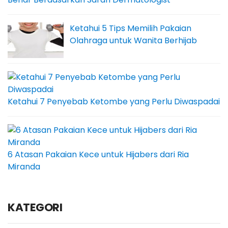
Ketahui 5 Tips Memilih Pakaian
Olahraga untuk Wanita Berhijab
Ketahui 7 Penyebab Ketombe yang Perlu Diwaspadai
6 Atasan Pakaian Kece untuk Hijabers dari Ria
Miranda
KATEGORI