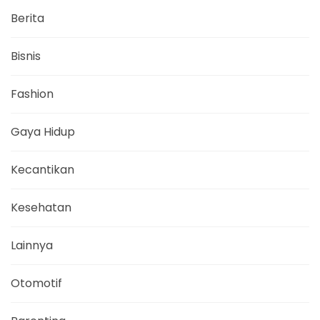
Berita
Bisnis
Fashion
Gaya Hidup
Kecantikan
Kesehatan
Lainnya
Otomotif