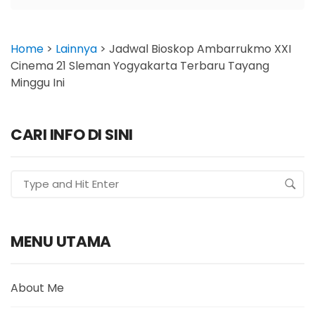
Home
>
Lainnya
>
Jadwal Bioskop Ambarrukmo XXI
Cinema 21 Sleman Yogyakarta Terbaru Tayang
Minggu Ini
CARI INFO DI SINI
MENU UTAMA
About Me