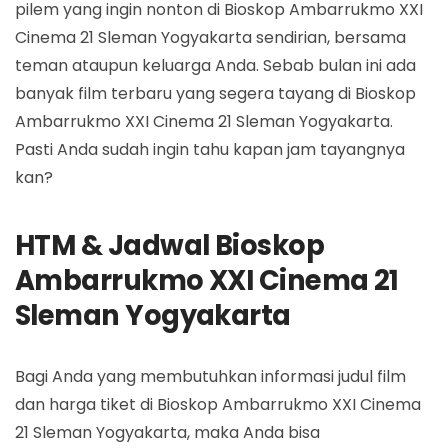
pilem yang ingin nonton di Bioskop Ambarrukmo XXI
Cinema 21 Sleman Yogyakarta sendirian, bersama
teman ataupun keluarga Anda. Sebab bulan ini ada
banyak film terbaru yang segera tayang di Bioskop
Ambarrukmo XXI Cinema 21 Sleman Yogyakarta.
Pasti Anda sudah ingin tahu kapan jam tayangnya
kan?
HTM & Jadwal Bioskop
Ambarrukmo XXI Cinema 21
Sleman Yogyakarta
Bagi Anda yang membutuhkan informasi judul film
dan harga tiket di Bioskop Ambarrukmo XXI Cinema
21 Sleman Yogyakarta, maka Anda bisa