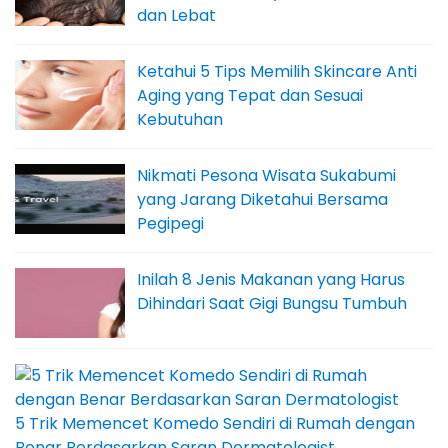
dan Lebat
Ketahui 5 Tips Memilih Skincare Anti
Aging yang Tepat dan Sesuai
Kebutuhan
Nikmati Pesona Wisata Sukabumi
yang Jarang Diketahui Bersama
Pegipegi
Inilah 8 Jenis Makanan yang Harus
Dihindari Saat Gigi Bungsu Tumbuh
5 Trik Memencet Komedo Sendiri di Rumah dengan
Benar Berdasarkan Saran Dermatologist