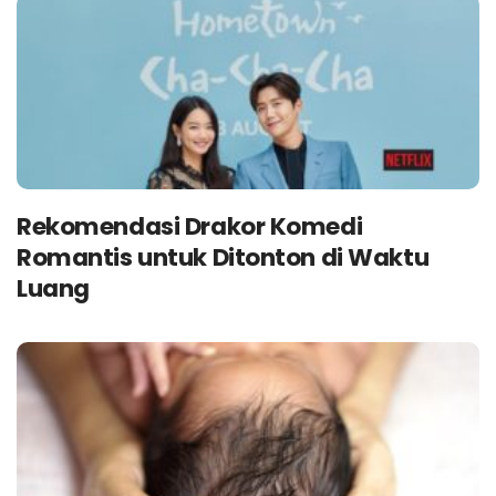
Rekomendasi Drakor Komedi
Romantis untuk Ditonton di Waktu
Luang