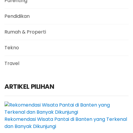
Parenting
Pendidikan
Rumah & Properti
Tekno
Travel
ARTIKEL PILIHAN
Rekomendasi Wisata Pantai di Banten yang Terkenal
dan Banyak Dikunjungi