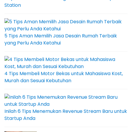
Station
5 Tips Aman Memilih Jasa Desain Rumah Terbaik
yang Perlu Anda Ketahui
4 Tips Membeli Motor Bekas untuk Mahasiswa Kost,
Murah dan Sesuai Kebutuhan
Inilah 6 Tips Menemukan Revenue Stream Baru untuk
Startup Anda