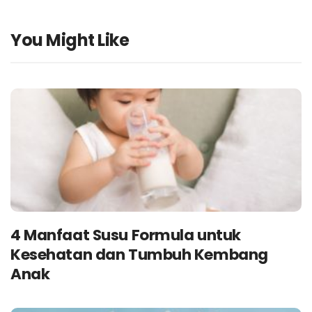
You Might Like
4 Manfaat Susu Formula untuk
Kesehatan dan Tumbuh Kembang
Anak