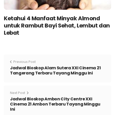
Ketahui 4 Manfaat Minyak Almond
untuk Rambut Bayi Sehat, Lembut dan
Lebat
Previous Post
Jadwal Bioskop Alam Sutera XXI Cinema 21
Tangerang Terbaru Tayang Minggu Ini
Next Post
Jadwal Bioskop Ambon City Centre XXI
Cinema 21 Ambon Terbaru Tayang Minggu
Ini