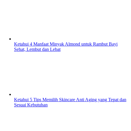
Ketahui 4 Manfaat Minyak Almond untuk Rambut Bayi
Sehat, Lembut dan Lebat
Ketahui 5 Tips Memilih Skincare Anti Aging yang Tepat dan
Sesuai Kebutuhan