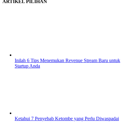
ARTIKEL PILIHAN
Inilah 6 Tips Menemukan Revenue Stream Baru untuk
Startup Anda
Ketahui 7 Penyebab Ketombe yang Perlu Diwaspadai