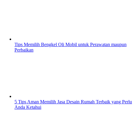
Tips Memilih Bengkel Oli Mobil untuk Perawatan maupun
Perbaikan
5 Tips Aman Memilih Jasa Desain Rumah Terbaik yang Perlu
Anda Ketahui