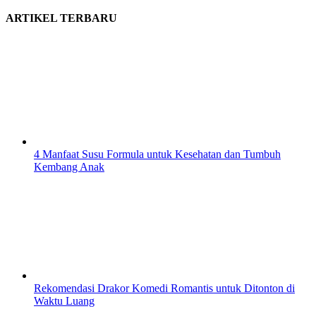
ARTIKEL TERBARU
4 Manfaat Susu Formula untuk Kesehatan dan Tumbuh
Kembang Anak
Rekomendasi Drakor Komedi Romantis untuk Ditonton di
Waktu Luang