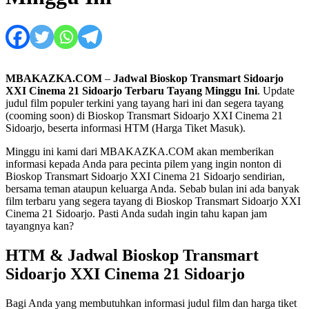
MBAKAZKA.COM
–
Jadwal Bioskop Transmart Sidoarjo
XXI Cinema 21 Sidoarjo Terbaru Tayang Minggu Ini
. Update
judul film populer terkini yang tayang hari ini dan segera tayang
(cooming soon) di Bioskop Transmart Sidoarjo XXI Cinema 21
Sidoarjo, beserta informasi HTM (Harga Tiket Masuk).
Minggu ini kami dari MBAKAZKA.COM akan memberikan
informasi kepada Anda para pecinta pilem yang ingin nonton di
Bioskop Transmart Sidoarjo XXI Cinema 21 Sidoarjo sendirian,
bersama teman ataupun keluarga Anda. Sebab bulan ini ada banyak
film terbaru yang segera tayang di Bioskop Transmart Sidoarjo XXI
Cinema 21 Sidoarjo. Pasti Anda sudah ingin tahu kapan jam
tayangnya kan?
HTM & Jadwal Bioskop Transmart
Sidoarjo XXI Cinema 21 Sidoarjo
Bagi Anda yang membutuhkan informasi judul film dan harga tiket