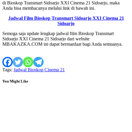
di Bioskop Transmart Sidoarjo XXI Cinema 21 Sidoarjo, maka
Anda bisa membacanya melalui link di bawah ini.
Jadwal Film Bioskop Transmart Sidoarjo XXI Cinema 21
Sidoarjo
Semoga saja update lengkap jadwal film Bioskop Transmart
Sidoarjo XXI Cinema 21 Sidoarjo dari website
MBAKAZKA.COM ini dapat bermanfaat bagi Anda semuanya.
Tags:
Jadwal Bioskop Cinema 21
You Might Like