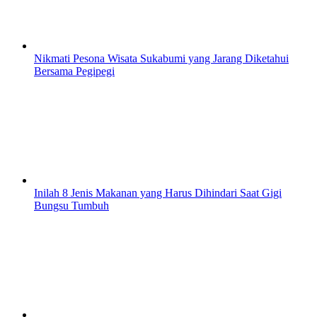
Nikmati Pesona Wisata Sukabumi yang Jarang Diketahui
Bersama Pegipegi
Inilah 8 Jenis Makanan yang Harus Dihindari Saat Gigi
Bungsu Tumbuh