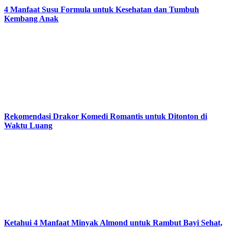
4 Manfaat Susu Formula untuk Kesehatan dan Tumbuh
Kembang Anak
Rekomendasi Drakor Komedi Romantis untuk Ditonton di
Waktu Luang
Ketahui 4 Manfaat Minyak Almond untuk Rambut Bayi Sehat,