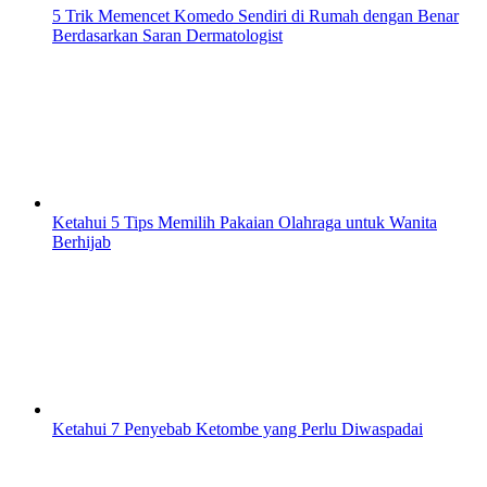
5 Trik Memencet Komedo Sendiri di Rumah dengan Benar
Berdasarkan Saran Dermatologist
Ketahui 5 Tips Memilih Pakaian Olahraga untuk Wanita
Berhijab
Ketahui 7 Penyebab Ketombe yang Perlu Diwaspadai