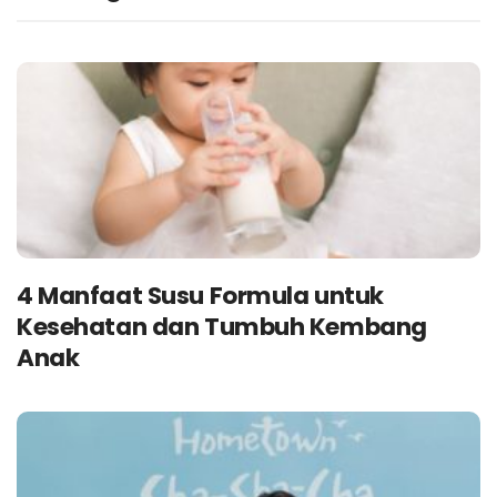
4 Manfaat Susu Formula untuk
Kesehatan dan Tumbuh Kembang
Anak