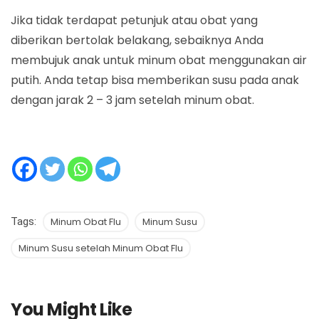
Jika tidak terdapat petunjuk atau obat yang
diberikan bertolak belakang, sebaiknya Anda
membujuk anak untuk minum obat menggunakan air
putih. Anda tetap bisa memberikan susu pada anak
dengan jarak 2 – 3 jam setelah minum obat.
Tags:
Minum Obat Flu
Minum Susu
Minum Susu setelah Minum Obat Flu
You Might Like