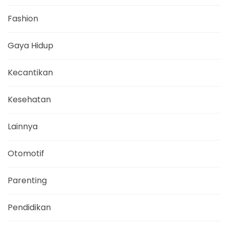
Fashion
Gaya Hidup
Kecantikan
Kesehatan
Lainnya
Otomotif
Parenting
Pendidikan