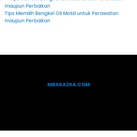
Tips Memilih Bengkel Oli Mobil untuk Perawatan
maupun Perbaikan
MBAKAZKA.COM