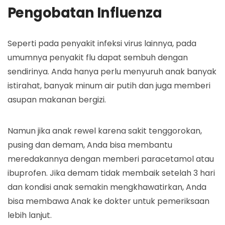
Pengobatan Influenza
Seperti pada penyakit infeksi virus lainnya, pada
umumnya penyakit flu dapat sembuh dengan
sendirinya. Anda hanya perlu menyuruh anak banyak
istirahat, banyak minum air putih dan juga memberi
asupan makanan bergizi.
Namun jika anak rewel karena sakit tenggorokan,
pusing dan demam, Anda bisa membantu
meredakannya dengan memberi paracetamol atau
ibuprofen. Jika demam tidak membaik setelah 3 hari
dan kondisi anak semakin mengkhawatirkan, Anda
bisa membawa Anak ke dokter untuk pemeriksaan
lebih lanjut.