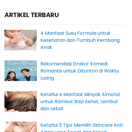
ARTIKEL TERBARU
4 Manfaat Susu Formula untuk
Kesehatan dan Tumbuh Kembang
Anak
Rekomendasi Drakor Komedi
Romantis untuk Ditonton di Waktu
Luang
Ketahui 4 Manfaat Minyak Almond
untuk Rambut Bayi Sehat, Lembut
dan Lebat
Ketahui 5 Tips Memilih Skincare Anti