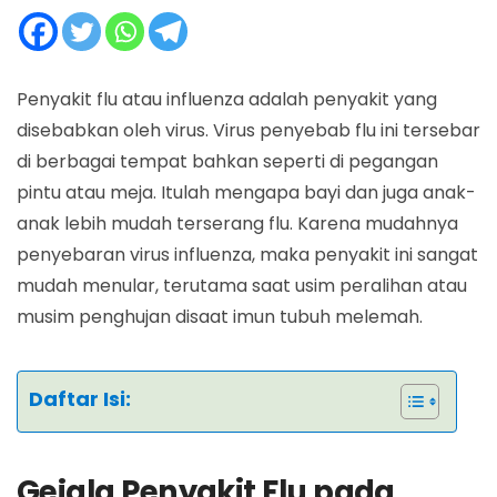
Penyakit flu atau influenza adalah penyakit yang
disebabkan oleh virus. Virus penyebab flu ini tersebar
di berbagai tempat bahkan seperti di pegangan
pintu atau meja. Itulah mengapa bayi dan juga anak-
anak lebih mudah terserang flu. Karena mudahnya
penyebaran virus influenza, maka penyakit ini sangat
mudah menular, terutama saat usim peralihan atau
musim penghujan disaat imun tubuh melemah.
Daftar Isi:
Gejala Penyakit Flu pada