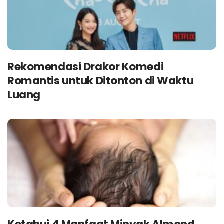
Rekomendasi Drakor Komedi
Romantis untuk Ditonton di Waktu
Luang