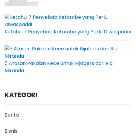
Ketahui 7 Penyebab Ketombe yang Perlu Diwaspadai
6 Atasan Pakaian Kece untuk Hijabers dari Ria
Miranda
KATEGORI
Berita
Bisnis