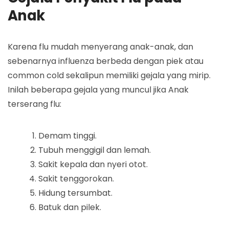
Anak
Karena flu mudah menyerang anak-anak, dan
sebenarnya influenza berbeda dengan piek atau
common cold sekalipun memiliki gejala yang mirip.
Inilah beberapa gejala yang muncul jika Anak
terserang flu:
Demam tinggi.
Tubuh menggigil dan lemah.
Sakit kepala dan nyeri otot.
Sakit tenggorokan.
Hidung tersumbat.
Batuk dan pilek.