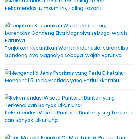
Rekomendasi Dimsum PIK Paling Favorit
Tonjolkan Kecantikan Wanita Indonesia, barenbliss
Gandeng Ziva Magnolya sebagai Wajah Barunya
Mengenal 5 Jenis Psoriasis yang Perlu Diketahui
Rekomendasi Wisata Pantai di Banten yang Terkenal
dan Banyak Dikunjungi