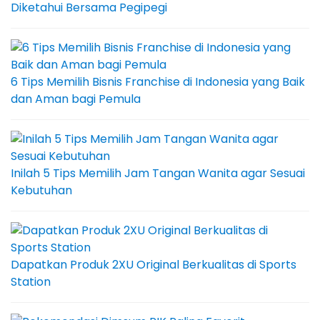
Diketahui Bersama Pegipegi
6 Tips Memilih Bisnis Franchise di Indonesia yang Baik
dan Aman bagi Pemula
Inilah 5 Tips Memilih Jam Tangan Wanita agar Sesuai
Kebutuhan
Dapatkan Produk 2XU Original Berkualitas di Sports
Station