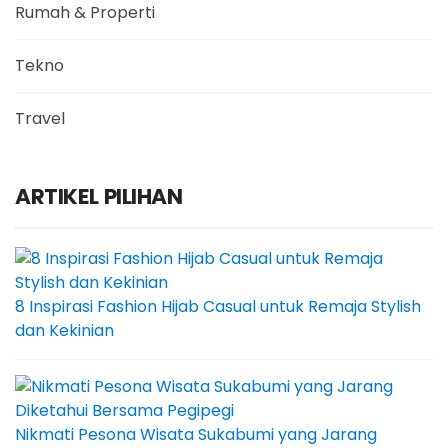
Rumah & Properti
Tekno
Travel
ARTIKEL PILIHAN
8 Inspirasi Fashion Hijab Casual untuk Remaja Stylish
dan Kekinian
Nikmati Pesona Wisata Sukabumi yang Jarang