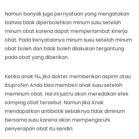
Namun banyak juga pernyataan yang mengatakan
bahwa tidak diperbolehkan minum susu setelah
minum obat karena dapat memperlambat kinerja
obat. Pada kenyataanya minum susu setelah minum
obat boleh dan tidak boleh dilakukan tergantung
pada obat yang diberikan.
Ketika anak flu, jika dokter memberikan aspirin atau
ibuprofen Anda bisa memberi anak susu setelah
meminum obat. Hal ini justru akan meredakan efek
samping obat tersebut. Namun jika Anak
mendapatkan antibiotik sebaiknya tidak diminum
bersama susu karena akan mempengaruhi
penyerapan obat itu sendiri.