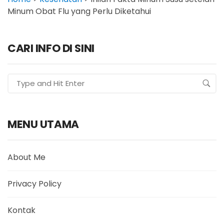
Minum Obat Flu yang Perlu Diketahui
CARI INFO DI SINI
MENU UTAMA
About Me
Privacy Policy
Kontak