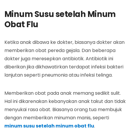
Minum Susu setelah Minum
Obat Flu
Ketika anak dibawa ke dokter, biasanya dokter akan
memberikan obat pereda gejala. Dan beberapa
dokter juga meresepkan antibiotik. Antibiotik ini
diberikan jika dikhawatirkan terdapat infeksi bakteri
lanjutan seperti pneumonia atau infeksi telinga.
Memberikan obat pada anak memang sedikit sulit.
Hal ini dikarenakan kebanyakan anak takut dan tidak
menyukai rasa obat. Biasanya orang tua membujuk
dengan memberikan minuman manis, seperti
minum susu setelah minum obat flu
.