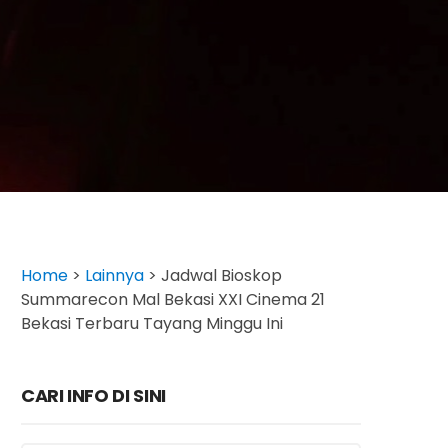
Home
>
Lainnya
>
Jadwal Bioskop
Summarecon Mal Bekasi XXI Cinema 21
Bekasi Terbaru Tayang Minggu Ini
CARI INFO DI SINI