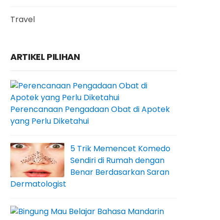
Travel
ARTIKEL PILIHAN
Perencanaan Pengadaan Obat di Apotek
yang Perlu Diketahui
5 Trik Memencet Komedo
Sendiri di Rumah dengan
Benar Berdasarkan Saran
Dermatologist