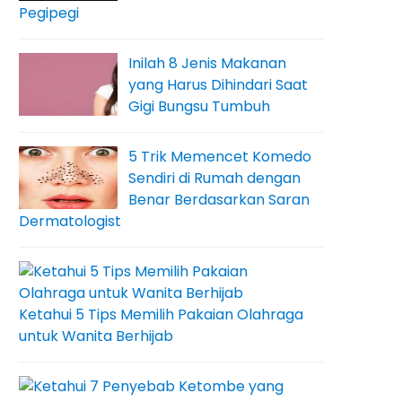
Pegipegi
Inilah 8 Jenis Makanan
yang Harus Dihindari Saat
Gigi Bungsu Tumbuh
5 Trik Memencet Komedo
Sendiri di Rumah dengan
Benar Berdasarkan Saran
Dermatologist
Ketahui 5 Tips Memilih Pakaian Olahraga
untuk Wanita Berhijab