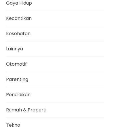
Gaya Hidup
Kecantikan
Kesehatan
Lainnya
Otomotif
Parenting
Pendidikan
Rumah & Properti
Tekno