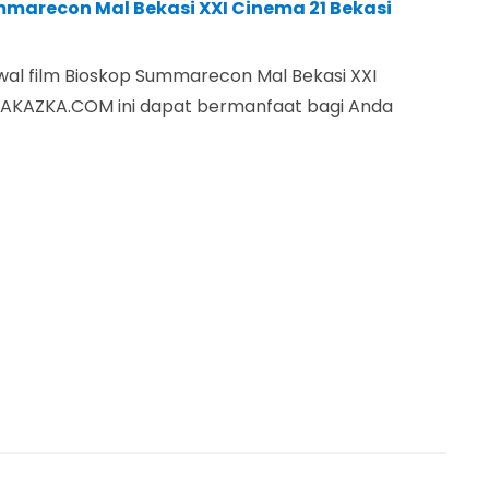
mmarecon Mal Bekasi XXI Cinema 21 Bekasi
al film Bioskop Summarecon Mal Bekasi XXI
MBAKAZKA.COM ini dapat bermanfaat bagi Anda