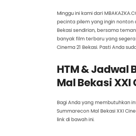
Minggu ini kami dari MBAKAZKA.
pecinta pilem yang ingin nonton
Bekasi sendirian, bersama teman
banyak film terbaru yang segera
Cinema 21 Bekasi. Pasti Anda su
HTM & Jadwal 
Mal Bekasi XXI
Bagi Anda yang membutuhkan infor
Summarecon Mal Bekasi XXI Cine
link di bawah ini.