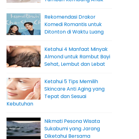
Rekomendasi Drakor
Komedi Romantis untuk
Ditonton di Waktu Luang
Ketahui 4 Manfaat Minyak
Almond untuk Rambut Bayi
Sehat, Lembut dan Lebat
Ketahui 5 Tips Memilih
Skincare Anti Aging yang
Tepat dan Sesuai
Kebutuhan
Nikmati Pesona Wisata
Sukabumi yang Jarang
Diketahui Bersama