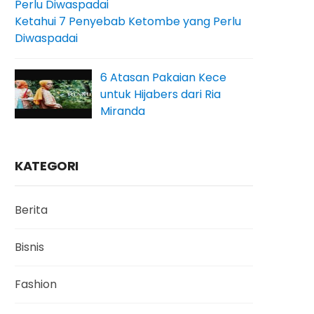
Ketahui 7 Penyebab Ketombe yang Perlu
Diwaspadai
6 Atasan Pakaian Kece
untuk Hijabers dari Ria
Miranda
KATEGORI
Berita
Bisnis
Fashion