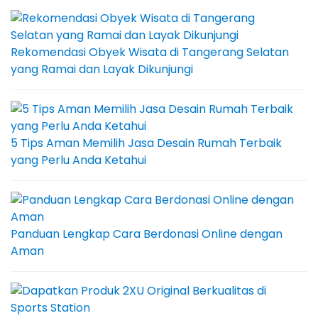
Rekomendasi Obyek Wisata di Tangerang Selatan
yang Ramai dan Layak Dikunjungi
5 Tips Aman Memilih Jasa Desain Rumah Terbaik
yang Perlu Anda Ketahui
Panduan Lengkap Cara Berdonasi Online dengan
Aman