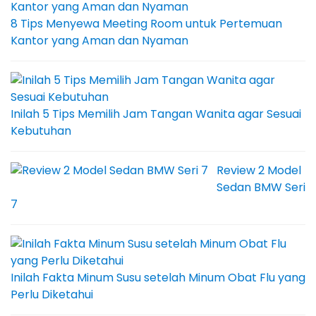
8 Tips Menyewa Meeting Room untuk Pertemuan
Kantor yang Aman dan Nyaman
Inilah 5 Tips Memilih Jam Tangan Wanita agar Sesuai
Kebutuhan
Review 2 Model
Sedan BMW Seri
7
Inilah Fakta Minum Susu setelah Minum Obat Flu yang
Perlu Diketahui