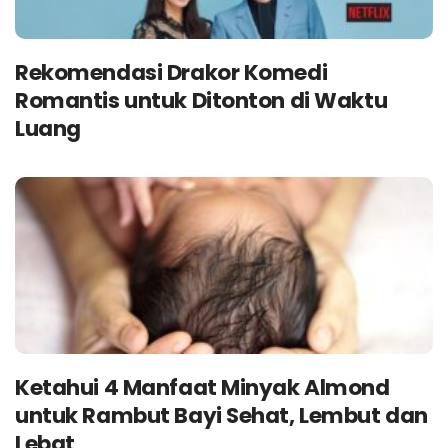
Rekomendasi Drakor Komedi
Romantis untuk Ditonton di Waktu
Luang
Ketahui 4 Manfaat Minyak Almond
untuk Rambut Bayi Sehat, Lembut dan
Lebat