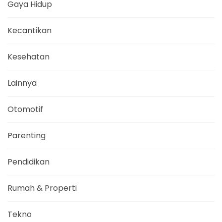
Gaya Hidup
Kecantikan
Kesehatan
Lainnya
Otomotif
Parenting
Pendidikan
Rumah & Properti
Tekno