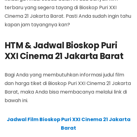
terbaru yang segera tayang di Bioskop Puri XXI
Cinema 21 Jakarta Barat. Pasti Anda sudah ingin tahu
kapan jam tayangnya kan?
HTM & Jadwal Bioskop Puri
XXI Cinema 21 Jakarta Barat
Bagi Anda yang membutuhkan informasi judul film
dan harga tiket di Bioskop Puri XXI Cinema 21 Jakarta
Barat, maka Anda bisa membacanya melalui link di
bawah ini.
Jadwal Film Bioskop Puri XXI Cinema 21 Jakarta
Barat