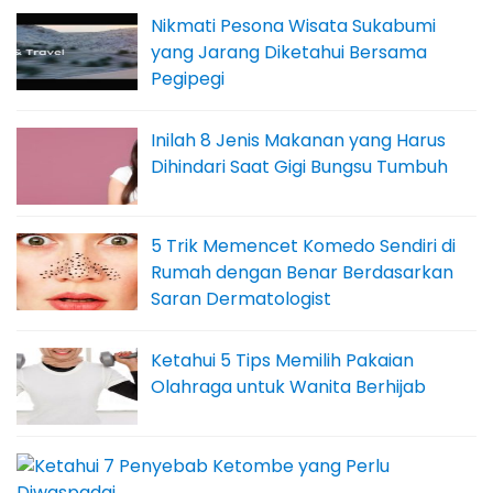
Nikmati Pesona Wisata Sukabumi
yang Jarang Diketahui Bersama
Pegipegi
Inilah 8 Jenis Makanan yang Harus
Dihindari Saat Gigi Bungsu Tumbuh
5 Trik Memencet Komedo Sendiri di
Rumah dengan Benar Berdasarkan
Saran Dermatologist
Ketahui 5 Tips Memilih Pakaian
Olahraga untuk Wanita Berhijab