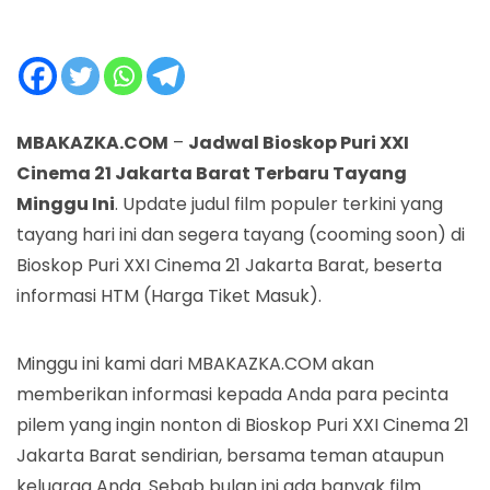
MBAKAZKA.COM
–
Jadwal Bioskop Puri XXI
Cinema 21 Jakarta Barat Terbaru Tayang
Minggu Ini
. Update judul film populer terkini yang
tayang hari ini dan segera tayang (cooming soon) di
Bioskop Puri XXI Cinema 21 Jakarta Barat, beserta
informasi HTM (Harga Tiket Masuk).
Minggu ini kami dari MBAKAZKA.COM akan
memberikan informasi kepada Anda para pecinta
pilem yang ingin nonton di Bioskop Puri XXI Cinema 21
Jakarta Barat sendirian, bersama teman ataupun
keluarga Anda. Sebab bulan ini ada banyak film