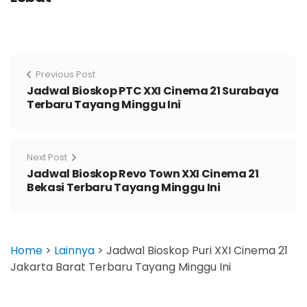
Previous Post
Jadwal Bioskop PTC XXI Cinema 21 Surabaya
Terbaru Tayang Minggu Ini
Next Post
Jadwal Bioskop Revo Town XXI Cinema 21
Bekasi Terbaru Tayang Minggu Ini
Home
>
Lainnya
>
Jadwal Bioskop Puri XXI Cinema 21
Jakarta Barat Terbaru Tayang Minggu Ini