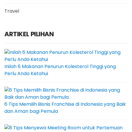
Travel
ARTIKEL PILIHAN
Inilah 6 Makanan Penurun Kolesterol Tinggi yang
Perlu Anda Ketahui
6 Tips Memilih Bisnis Franchise di Indonesia yang Baik
dan Aman bagi Pemula