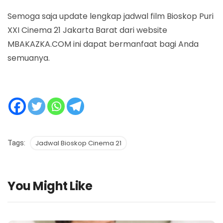
Semoga saja update lengkap jadwal film Bioskop Puri
XXI Cinema 21 Jakarta Barat dari website
MBAKAZKA.COM ini dapat bermanfaat bagi Anda
semuanya.
Tags:
Jadwal Bioskop Cinema 21
You Might Like