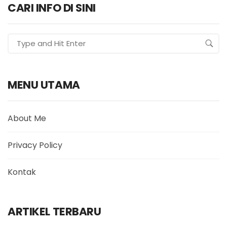
CARI INFO DI SINI
MENU UTAMA
About Me
Privacy Policy
Kontak
ARTIKEL TERBARU