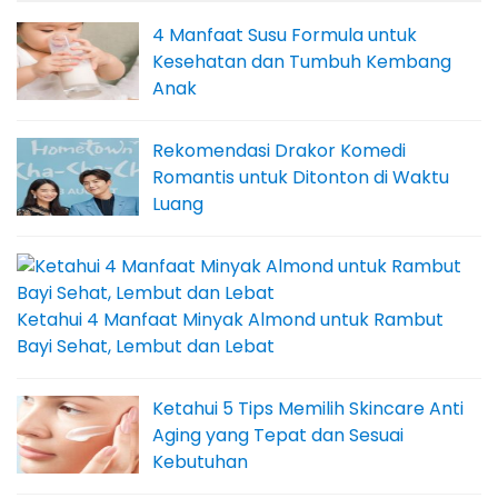
4 Manfaat Susu Formula untuk
Kesehatan dan Tumbuh Kembang
Anak
Rekomendasi Drakor Komedi
Romantis untuk Ditonton di Waktu
Luang
Ketahui 4 Manfaat Minyak Almond untuk Rambut
Bayi Sehat, Lembut dan Lebat
Ketahui 5 Tips Memilih Skincare Anti
Aging yang Tepat dan Sesuai
Kebutuhan