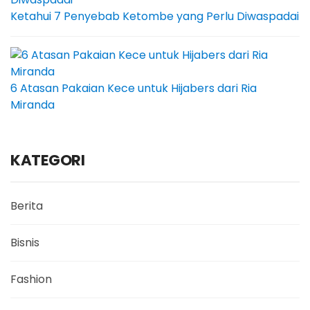
Ketahui 7 Penyebab Ketombe yang Perlu Diwaspadai
6 Atasan Pakaian Kece untuk Hijabers dari Ria
Miranda
KATEGORI
Berita
Bisnis
Fashion