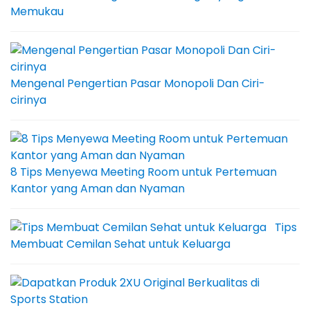
Memukau
Mengenal Pengertian Pasar Monopoli Dan Ciri-
cirinya
8 Tips Menyewa Meeting Room untuk Pertemuan
Kantor yang Aman dan Nyaman
Tips
Membuat Cemilan Sehat untuk Keluarga