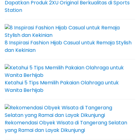
Dapatkan Produk 2XU Original Berkualitas di Sports
Station
8 Inspirasi Fashion Hijab Casual untuk Remaja Stylish
dan Kekinian
Ketahui 5 Tips Memilih Pakaian Olahraga untuk
Wanita Berhijab
Rekomendasi Obyek Wisata di Tangerang Selatan
yang Ramai dan Layak Dikunjungi