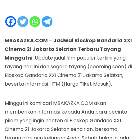
MBAKAZKA.COM
–
Jadwal Bioskop Gandaria XXI
Cinema 21 Jakarta Selatan Terbaru Tayang
Minggu Ini
. Update judul film populer terkini yang
tayang hari ini dan segera tayang (cooming soon) di
Bioskop Gandaria XXI Cinema 21 Jakarta Selatan,
beserta informasi HTM (Harga Tiket Masuk).
Minggu ini kami dari MBAKAZKA.COM akan
memberikan informasi kepada Anda para pecinta
pilem yang ingin nonton di Bioskop Gandaria XXI
Cinema 21 Jakarta Selatan sendirian, bersama
teman ataupun keluarga Anda. Sebab bulan ini ada