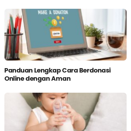
Panduan Lengkap Cara Berdonasi
Online dengan Aman