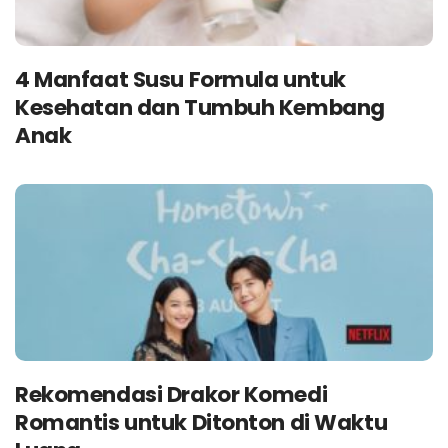
4 Manfaat Susu Formula untuk
Kesehatan dan Tumbuh Kembang
Anak
Rekomendasi Drakor Komedi
Romantis untuk Ditonton di Waktu