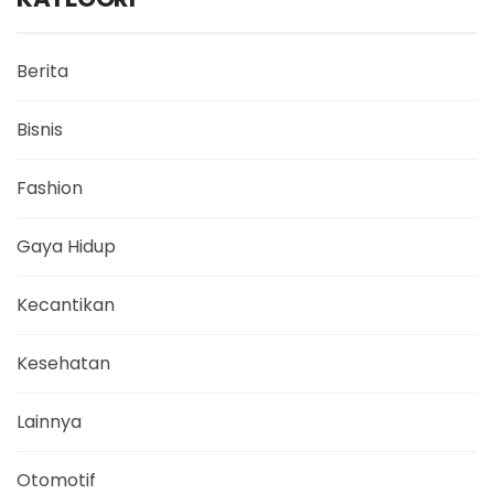
Berita
Bisnis
Fashion
Gaya Hidup
Kecantikan
Kesehatan
Lainnya
Otomotif