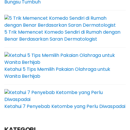
Bungsu Tumbuh
5 Trik Memencet Komedo Sendiri di Rumah dengan
Benar Berdasarkan Saran Dermatologist
Ketahui 5 Tips Memilih Pakaian Olahraga untuk
Wanita Berhijab
Ketahui 7 Penyebab Ketombe yang Perlu Diwaspadai
KATEGORI