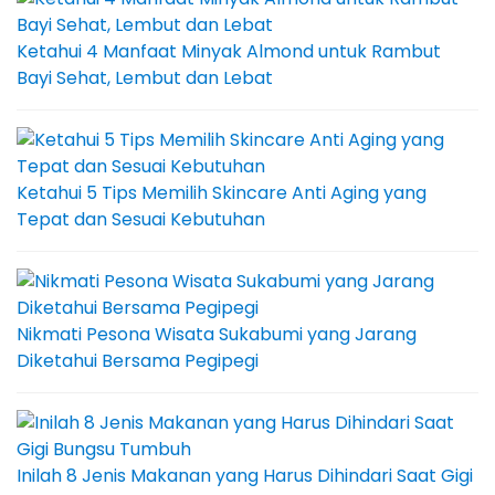
Ketahui 4 Manfaat Minyak Almond untuk Rambut
Bayi Sehat, Lembut dan Lebat
Ketahui 5 Tips Memilih Skincare Anti Aging yang
Tepat dan Sesuai Kebutuhan
Nikmati Pesona Wisata Sukabumi yang Jarang
Diketahui Bersama Pegipegi
Inilah 8 Jenis Makanan yang Harus Dihindari Saat Gigi