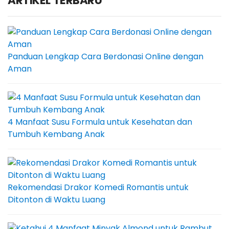
ARTIKEL TERBARU
Panduan Lengkap Cara Berdonasi Online dengan
Aman
4 Manfaat Susu Formula untuk Kesehatan dan
Tumbuh Kembang Anak
Rekomendasi Drakor Komedi Romantis untuk
Ditonton di Waktu Luang