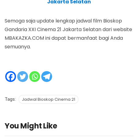
Jakarta Selatan
Semoga saja update lengkap jadwal film Bioskop
Gandaria XXI Cinema 21 Jakarta Selatan dari website
MBAKAZKA.COM ini dapat bermanfaat bagi Anda
semuanya.
Tags:
Jadwal Bioskop Cinema 21
You Might Like