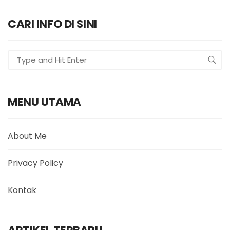
CARI INFO DI SINI
MENU UTAMA
About Me
Privacy Policy
Kontak