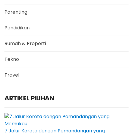
Parenting
Pendidikan
Rumah & Properti
Tekno
Travel
ARTIKEL PILIHAN
7 Jalur Kereta dengan Pemandangan yang