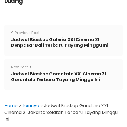
Luang
Previous Post
Jadwal Bioskop Galeria XXI Cinema 21
Denpasar Bali Terbaru Tayang Minggu Ini
Next Post
Jadwal Bioskop Gorontalo XXI Cinema 21
Gorontalo Terbaru Tayang Minggu Ini
Home
>
Lainnya
>
Jadwal Bioskop Gandaria XXI
Cinema 21 Jakarta Selatan Terbaru Tayang Minggu
Ini