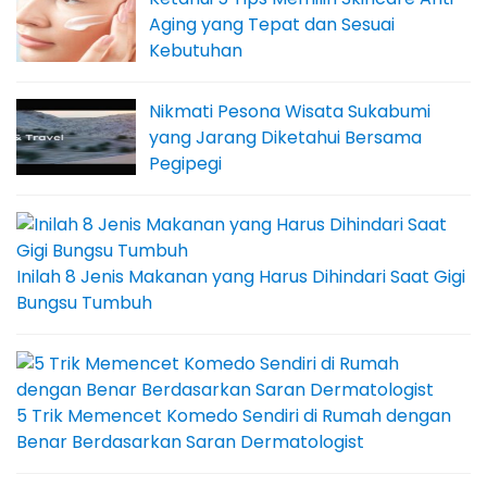
Aging yang Tepat dan Sesuai
Kebutuhan
Nikmati Pesona Wisata Sukabumi
yang Jarang Diketahui Bersama
Pegipegi
Inilah 8 Jenis Makanan yang Harus Dihindari Saat Gigi
Bungsu Tumbuh
5 Trik Memencet Komedo Sendiri di Rumah dengan
Benar Berdasarkan Saran Dermatologist