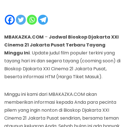
MBAKAZKA.COM
–
Jadwal Bioskop Djakarta XXI
Cinema 21 Jakarta Pusat Terbaru Tayang
Minggu Ini
. Update judul film populer terkini yang
tayang hari ini dan segera tayang (cooming soon) di
Bioskop Djakarta XXI Cinema 21 Jakarta Pusat,
beserta informasi HTM (Harga Tiket Masuk).
Minggu ini kami dari MBAKAZKA.COM akan
memberikan informasi kepada Anda para pecinta
pilem yang ingin nonton di Bioskop Djakarta XXI
Cinema 21 Jakarta Pusat sendirian, bersama teman
ataupun keluarga Anda. Sebab bulan ini ada banyak