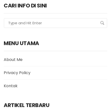
CARI INFO DI SINI
MENU UTAMA
About Me
Privacy Policy
Kontak
ARTIKEL TERBARU