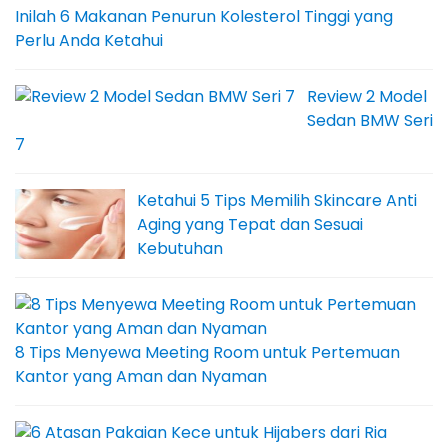
Inilah 6 Makanan Penurun Kolesterol Tinggi yang
Perlu Anda Ketahui
Review 2 Model
Sedan BMW Seri
7
Ketahui 5 Tips Memilih Skincare Anti
Aging yang Tepat dan Sesuai
Kebutuhan
8 Tips Menyewa Meeting Room untuk Pertemuan
Kantor yang Aman dan Nyaman