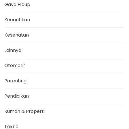
Gaya Hidup
Kecantikan
Kesehatan
Lainnya
Otomotif
Parenting
Pendidikan
Rumah & Properti
Tekno