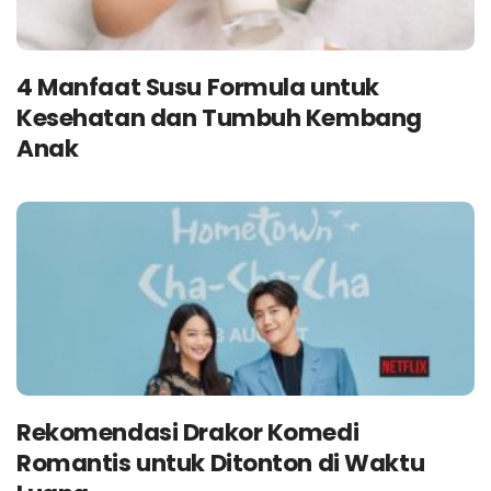
4 Manfaat Susu Formula untuk
Kesehatan dan Tumbuh Kembang
Anak
Rekomendasi Drakor Komedi
Romantis untuk Ditonton di Waktu