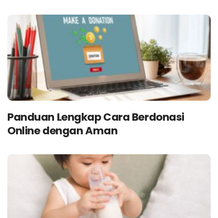
Panduan Lengkap Cara Berdonasi
Online dengan Aman