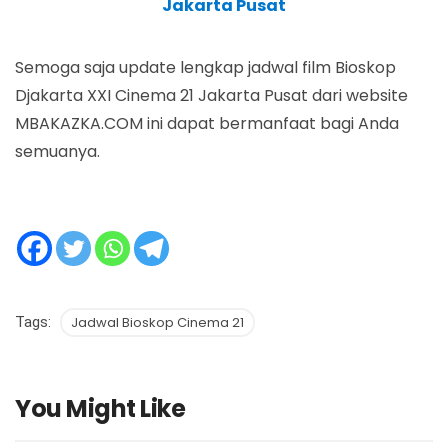
Jakarta Pusat
Semoga saja update lengkap jadwal film Bioskop
Djakarta XXI Cinema 21 Jakarta Pusat dari website
MBAKAZKA.COM ini dapat bermanfaat bagi Anda
semuanya.
Tags:
Jadwal Bioskop Cinema 21
You Might Like