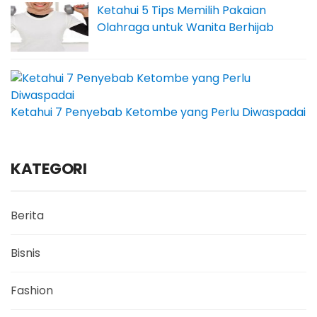
Ketahui 5 Tips Memilih Pakaian
Olahraga untuk Wanita Berhijab
Ketahui 7 Penyebab Ketombe yang Perlu Diwaspadai
KATEGORI
Berita
Bisnis
Fashion