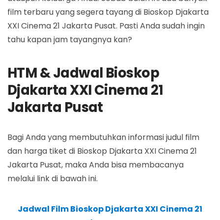
film terbaru yang segera tayang di Bioskop Djakarta
XXI Cinema 21 Jakarta Pusat. Pasti Anda sudah ingin
tahu kapan jam tayangnya kan?
HTM & Jadwal Bioskop
Djakarta XXI Cinema 21
Jakarta Pusat
Bagi Anda yang membutuhkan informasi judul film
dan harga tiket di Bioskop Djakarta XXI Cinema 21
Jakarta Pusat, maka Anda bisa membacanya
melalui link di bawah ini.
Jadwal Film Bioskop Djakarta XXI Cinema 21