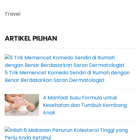
Travel
ARTIKEL PILIHAN
5 Trik Memencet Komedo Sendiri di Rumah dengan
Benar Berdasarkan Saran Dermatologist
4 Manfaat Susu Formula untuk
Kesehatan dan Tumbuh Kembang
Anak