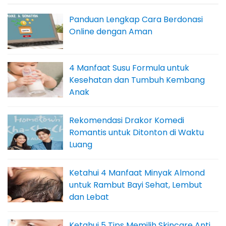
Panduan Lengkap Cara Berdonasi
Online dengan Aman
4 Manfaat Susu Formula untuk
Kesehatan dan Tumbuh Kembang
Anak
Rekomendasi Drakor Komedi
Romantis untuk Ditonton di Waktu
Luang
Ketahui 4 Manfaat Minyak Almond
untuk Rambut Bayi Sehat, Lembut
dan Lebat
Ketahui 5 Tips Memilih Skincare Anti