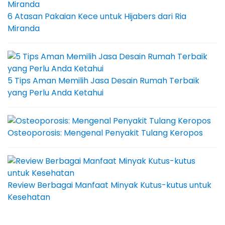
6 Atasan Pakaian Kece untuk Hijabers dari Ria
Miranda
5 Tips Aman Memilih Jasa Desain Rumah Terbaik
yang Perlu Anda Ketahui
Osteoporosis: Mengenal Penyakit Tulang Keropos
Review Berbagai Manfaat Minyak Kutus-kutus untuk
Kesehatan