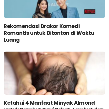
Rekomendasi Drakor Komedi
Romantis untuk Ditonton di Waktu
Luang
Ketahui 4 Manfaat Minyak Almond