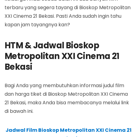
terbaru yang segera tayang di Bioskop Metropolitan
XXI Cinema 21 Bekasi. Pasti Anda sudah ingin tahu
kapan jam tayangnya kan?
HTM & Jadwal Bioskop
Metropolitan XXI Cinema 21
Bekasi
Bagi Anda yang membutuhkan informasi judul film
dan harga tiket di Bioskop Metropolitan XXI Cinema
21 Bekasi, maka Anda bisa membacanya melalui link
di bawah ini.
Jadwal Film Bioskop Metropolitan XXI Cinema 21