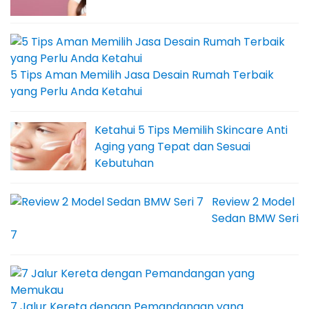
5 Tips Aman Memilih Jasa Desain Rumah Terbaik
yang Perlu Anda Ketahui
Ketahui 5 Tips Memilih Skincare Anti
Aging yang Tepat dan Sesuai
Kebutuhan
Review 2 Model
Sedan BMW Seri
7
7 Jalur Kereta dengan Pemandangan yang