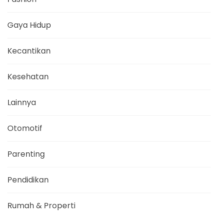
Gaya Hidup
Kecantikan
Kesehatan
Lainnya
Otomotif
Parenting
Pendidikan
Rumah & Properti