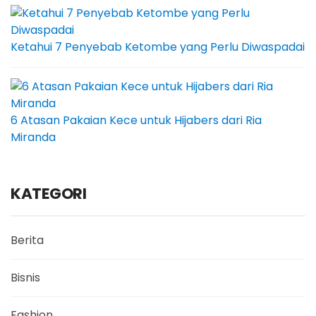
Ketahui 7 Penyebab Ketombe yang Perlu Diwaspadai
6 Atasan Pakaian Kece untuk Hijabers dari Ria
Miranda
KATEGORI
Berita
Bisnis
Fashion