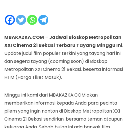
MBAKAZKA.COM
–
Jadwal Bioskop Metropolitan
XXI Cinema 21 Bekasi Terbaru Tayang Minggu Ini
.
Update judul film populer terkini yang tayang hari ini
dan segera tayang (cooming soon) di Bioskop
Metropolitan XXI Cinema 21 Bekasi, beserta informasi
HTM (Harga Tiket Masuk).
Minggu ini kami dari MBAKAZKA.COM akan
memberikan informasi kepada Anda para pecinta
pilem yang ingin nonton di Bioskop Metropolitan XXI
Cinema 21 Bekasi sendirian, bersama teman ataupun
keluarga Anda. Sebab bulan ini ada banyak film