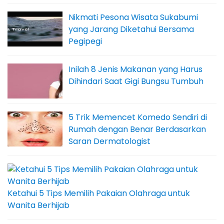
Nikmati Pesona Wisata Sukabumi
yang Jarang Diketahui Bersama
Pegipegi
Inilah 8 Jenis Makanan yang Harus
Dihindari Saat Gigi Bungsu Tumbuh
5 Trik Memencet Komedo Sendiri di
Rumah dengan Benar Berdasarkan
Saran Dermatologist
Ketahui 5 Tips Memilih Pakaian Olahraga untuk
Wanita Berhijab