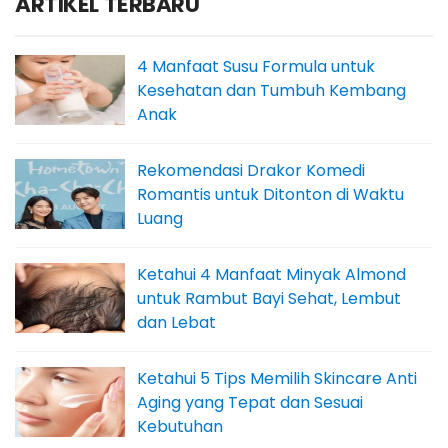
ARTIKEL TERBARU
4 Manfaat Susu Formula untuk
Kesehatan dan Tumbuh Kembang
Anak
Rekomendasi Drakor Komedi
Romantis untuk Ditonton di Waktu
Luang
Ketahui 4 Manfaat Minyak Almond
untuk Rambut Bayi Sehat, Lembut
dan Lebat
Ketahui 5 Tips Memilih Skincare Anti
Aging yang Tepat dan Sesuai
Kebutuhan