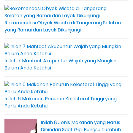
Rekomendasi Obyek Wisata di Tangerang Selatan
yang Ramai dan Layak Dikunjungi
Inilah 7 Manfaat Akupuntur Wajah yang Mungkin
Belum Anda Ketahui
Inilah 6 Makanan Penurun Kolesterol Tinggi yang
Perlu Anda Ketahui
Inilah 8 Jenis Makanan yang Harus
Dihindari Saat Gigi Bungsu Tumbuh