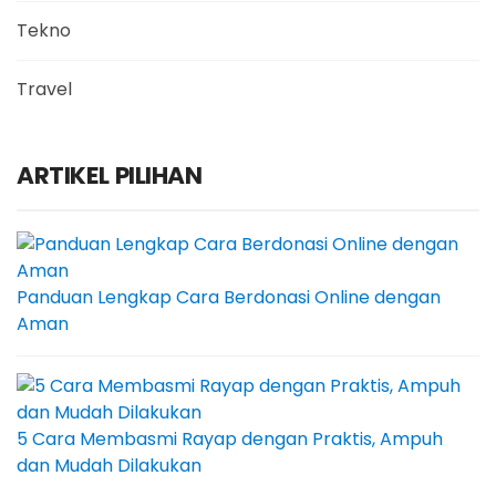
Tekno
Travel
ARTIKEL PILIHAN
Panduan Lengkap Cara Berdonasi Online dengan
Aman
5 Cara Membasmi Rayap dengan Praktis, Ampuh
dan Mudah Dilakukan