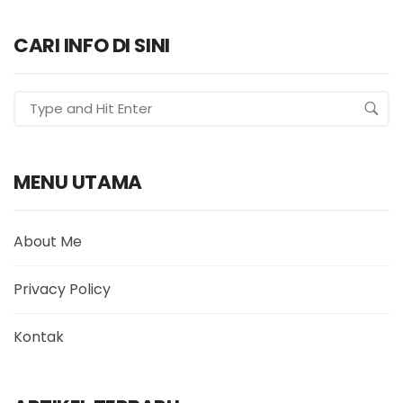
CARI INFO DI SINI
MENU UTAMA
About Me
Privacy Policy
Kontak