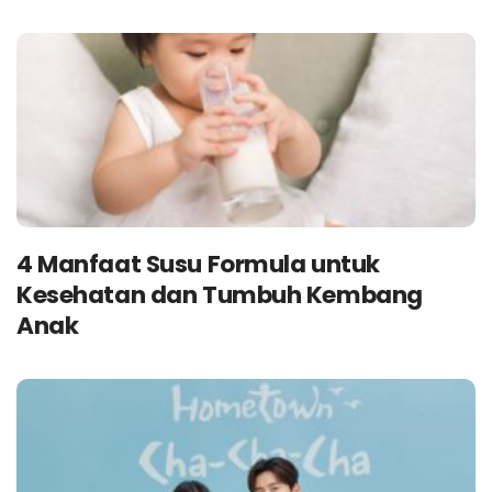
4 Manfaat Susu Formula untuk
Kesehatan dan Tumbuh Kembang
Anak