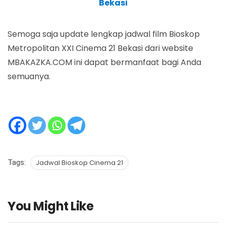
Bekasi
Semoga saja update lengkap jadwal film Bioskop
Metropolitan XXI Cinema 21 Bekasi dari website
MBAKAZKA.COM ini dapat bermanfaat bagi Anda
semuanya.
Tags:
Jadwal Bioskop Cinema 21
You Might Like