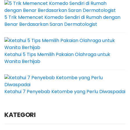
5 Trik Memencet Komedo Sendiri di Rumah dengan
Benar Berdasarkan Saran Dermatologist
Ketahui 5 Tips Memilih Pakaian Olahraga untuk
Wanita Berhijab
Ketahui 7 Penyebab Ketombe yang Perlu Diwaspadai
KATEGORI