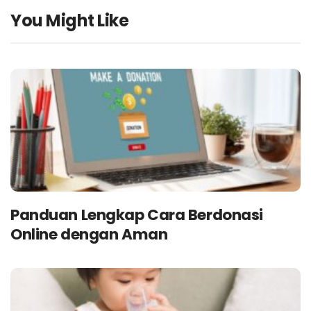
You Might Like
Panduan Lengkap Cara Berdonasi
Online dengan Aman