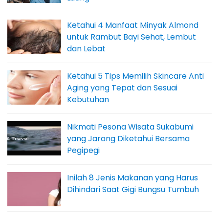
Ketahui 4 Manfaat Minyak Almond
untuk Rambut Bayi Sehat, Lembut
dan Lebat
Ketahui 5 Tips Memilih Skincare Anti
Aging yang Tepat dan Sesuai
Kebutuhan
Nikmati Pesona Wisata Sukabumi
yang Jarang Diketahui Bersama
Pegipegi
Inilah 8 Jenis Makanan yang Harus
Dihindari Saat Gigi Bungsu Tumbuh