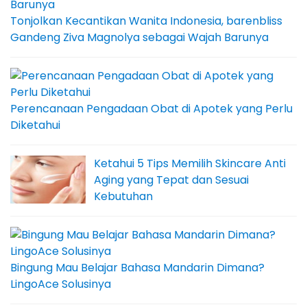
Tonjolkan Kecantikan Wanita Indonesia, barenbliss
Gandeng Ziva Magnolya sebagai Wajah Barunya
Perencanaan Pengadaan Obat di Apotek yang Perlu
Diketahui
Ketahui 5 Tips Memilih Skincare Anti
Aging yang Tepat dan Sesuai
Kebutuhan
Bingung Mau Belajar Bahasa Mandarin Dimana?
LingoAce Solusinya