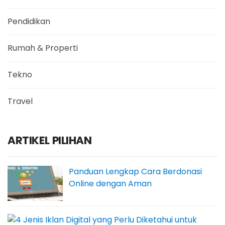
Pendidikan
Rumah & Properti
Tekno
Travel
ARTIKEL PILIHAN
Panduan Lengkap Cara Berdonasi
Online dengan Aman