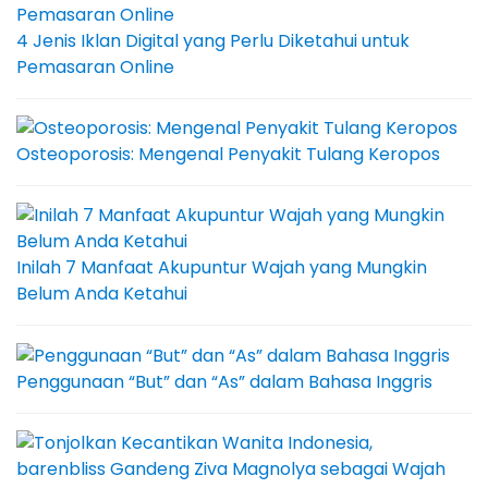
4 Jenis Iklan Digital yang Perlu Diketahui untuk
Pemasaran Online
Osteoporosis: Mengenal Penyakit Tulang Keropos
Inilah 7 Manfaat Akupuntur Wajah yang Mungkin
Belum Anda Ketahui
Penggunaan “But” dan “As” dalam Bahasa Inggris