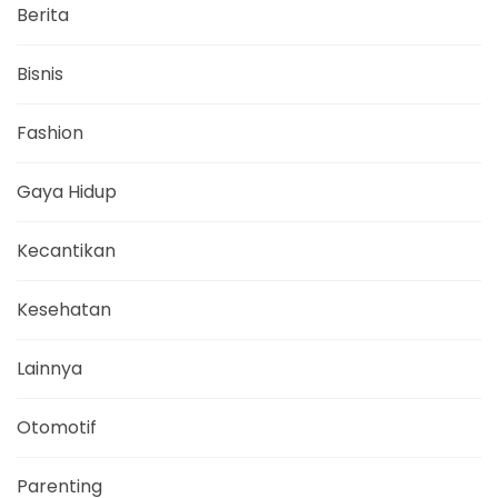
Berita
Bisnis
Fashion
Gaya Hidup
Kecantikan
Kesehatan
Lainnya
Otomotif
Parenting