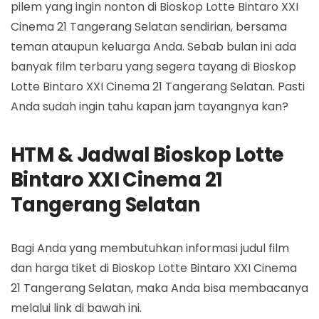
pilem yang ingin nonton di Bioskop Lotte Bintaro XXI
Cinema 21 Tangerang Selatan sendirian, bersama
teman ataupun keluarga Anda. Sebab bulan ini ada
banyak film terbaru yang segera tayang di Bioskop
Lotte Bintaro XXI Cinema 21 Tangerang Selatan. Pasti
Anda sudah ingin tahu kapan jam tayangnya kan?
HTM & Jadwal Bioskop Lotte
Bintaro XXI Cinema 21
Tangerang Selatan
Bagi Anda yang membutuhkan informasi judul film
dan harga tiket di Bioskop Lotte Bintaro XXI Cinema
21 Tangerang Selatan, maka Anda bisa membacanya
melalui link di bawah ini.