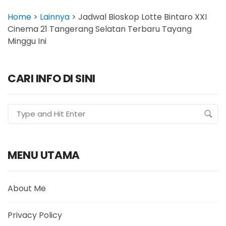
Home
>
Lainnya
>
Jadwal Bioskop Lotte Bintaro XXI
Cinema 21 Tangerang Selatan Terbaru Tayang
Minggu Ini
CARI INFO DI SINI
MENU UTAMA
About Me
Privacy Policy