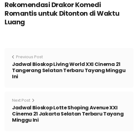
Rekomendasi Drakor Komedi
Romantis untuk Ditonton di Waktu
Luang
Previous Post
Jadwal Bioskop Living World XXI Cinema 21
Tangerang Selatan Terbaru Tayang Minggu
Ini
Next Post
Jadwal Bioskop Lotte Shoping Avenue XXI
Cinema 21 Jakarta Selatan Terbaru Tayang
Minggu Ini