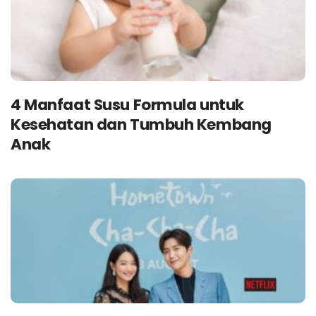
4 Manfaat Susu Formula untuk
Kesehatan dan Tumbuh Kembang
Anak