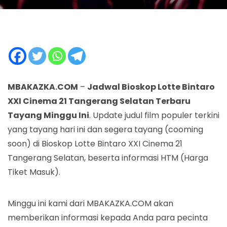
MBAKAZKA.COM
–
Jadwal Bioskop Lotte Bintaro
XXI Cinema 21 Tangerang Selatan Terbaru
Tayang Minggu Ini
. Update judul film populer terkini
yang tayang hari ini dan segera tayang (cooming
soon) di Bioskop Lotte Bintaro XXI Cinema 21
Tangerang Selatan, beserta informasi HTM (Harga
Tiket Masuk).
Minggu ini kami dari MBAKAZKA.COM akan
memberikan informasi kepada Anda para pecinta