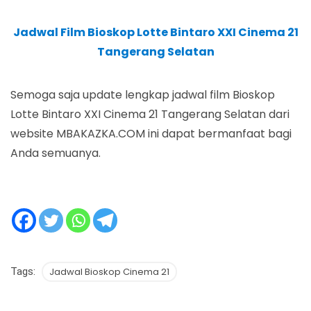
Jadwal Film Bioskop Lotte Bintaro XXI Cinema 21
Tangerang Selatan
Semoga saja update lengkap jadwal film Bioskop
Lotte Bintaro XXI Cinema 21 Tangerang Selatan dari
website MBAKAZKA.COM ini dapat bermanfaat bagi
Anda semuanya.
Tags:
Jadwal Bioskop Cinema 21