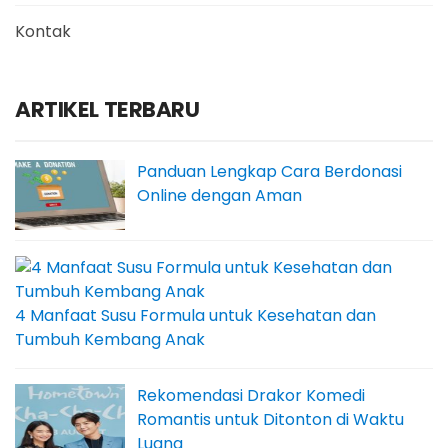
Kontak
ARTIKEL TERBARU
Panduan Lengkap Cara Berdonasi
Online dengan Aman
4 Manfaat Susu Formula untuk Kesehatan dan
Tumbuh Kembang Anak
Rekomendasi Drakor Komedi
Romantis untuk Ditonton di Waktu
Luang