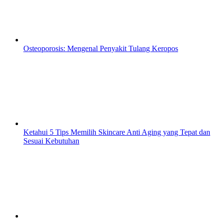
Osteoporosis: Mengenal Penyakit Tulang Keropos
Ketahui 5 Tips Memilih Skincare Anti Aging yang Tepat dan
Sesuai Kebutuhan