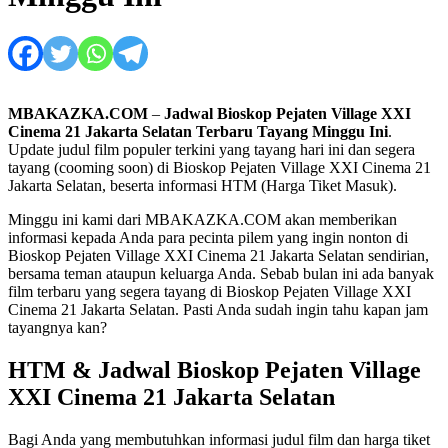
MBAKAZKA.COM
–
Jadwal Bioskop Pejaten Village XXI
Cinema 21 Jakarta Selatan Terbaru Tayang Minggu Ini
.
Update judul film populer terkini yang tayang hari ini dan segera
tayang (cooming soon) di Bioskop Pejaten Village XXI Cinema 21
Jakarta Selatan, beserta informasi HTM (Harga Tiket Masuk).
Minggu ini kami dari MBAKAZKA.COM akan memberikan
informasi kepada Anda para pecinta pilem yang ingin nonton di
Bioskop Pejaten Village XXI Cinema 21 Jakarta Selatan sendirian,
bersama teman ataupun keluarga Anda. Sebab bulan ini ada banyak
film terbaru yang segera tayang di Bioskop Pejaten Village XXI
Cinema 21 Jakarta Selatan. Pasti Anda sudah ingin tahu kapan jam
tayangnya kan?
HTM & Jadwal Bioskop Pejaten Village
XXI Cinema 21 Jakarta Selatan
Bagi Anda yang membutuhkan informasi judul film dan harga tiket