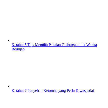
Ketahui 5 Tips Memilih Pakaian Olahraga untuk Wanita
Berhijab
Ketahui 7 Penyebab Ketombe yang Perlu Diwaspadai