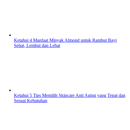
Ketahui 4 Manfaat Minyak Almond untuk Rambut Bayi
Sehat, Lembut dan Lebat
Ketahui 5 Tips Memilih Skincare Anti Aging yang Tepat dan
Sesuai Kebutuhan