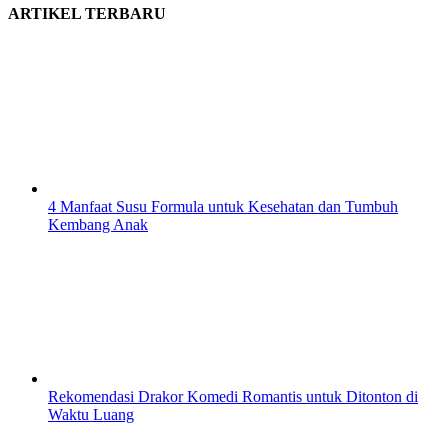
ARTIKEL TERBARU
4 Manfaat Susu Formula untuk Kesehatan dan Tumbuh
Kembang Anak
Rekomendasi Drakor Komedi Romantis untuk Ditonton di
Waktu Luang