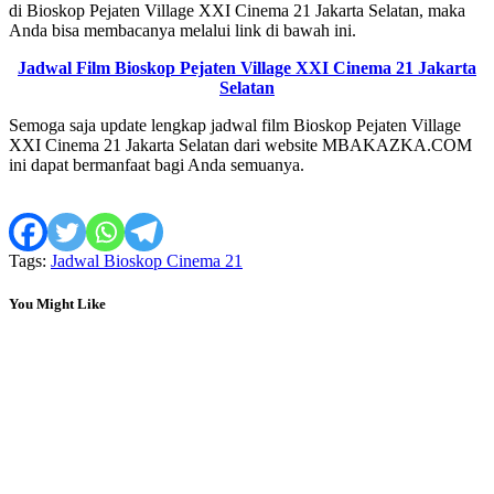
di Bioskop Pejaten Village XXI Cinema 21 Jakarta Selatan, maka
Anda bisa membacanya melalui link di bawah ini.
Jadwal Film Bioskop Pejaten Village XXI Cinema 21 Jakarta
Selatan
Semoga saja update lengkap jadwal film Bioskop Pejaten Village
XXI Cinema 21 Jakarta Selatan dari website MBAKAZKA.COM
ini dapat bermanfaat bagi Anda semuanya.
Tags:
Jadwal Bioskop Cinema 21
You Might Like