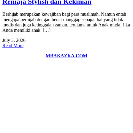
Remaja Stylish dan Kekinian
Berhijab merupakan kewajiban bagi para muslimah. Namun entah
mengapa berhijab dengan benar dianggap sebagai hal yang tidak
modis dan juga ketinggalan zaman, terutama untuk Anak muda. Jika
Anda memiliki anak, […]
July 3, 2026
Read More
MBAKAZKA.COM