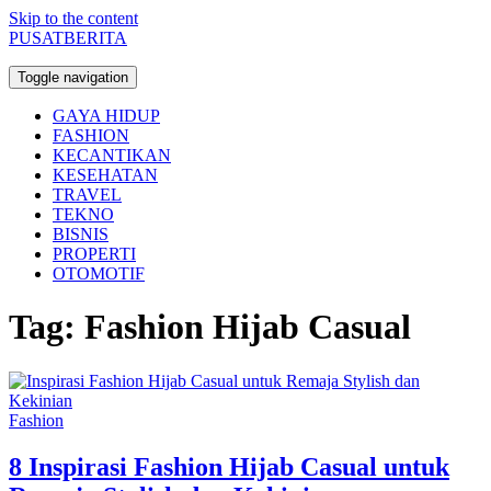
Skip to the content
PUSATBERITA
Toggle navigation
GAYA HIDUP
FASHION
KECANTIKAN
KESEHATAN
TRAVEL
TEKNO
BISNIS
PROPERTI
OTOMOTIF
Tag:
Fashion Hijab Casual
Fashion
8 Inspirasi Fashion Hijab Casual untuk