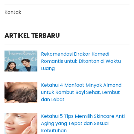
Kontak
ARTIKEL TERBARU
Rekomendasi Drakor Komedi
Romantis untuk Ditonton di Waktu
Luang
Ketahui 4 Manfaat Minyak Almond
untuk Rambut Bayi Sehat, Lembut
dan Lebat
Ketahui 5 Tips Memilih Skincare Anti
Aging yang Tepat dan Sesuai
Kebutuhan