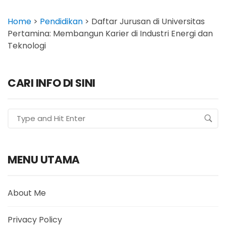
Home
>
Pendidikan
>
Daftar Jurusan di Universitas
Pertamina: Membangun Karier di Industri Energi dan
Teknologi
CARI INFO DI SINI
MENU UTAMA
About Me
Privacy Policy