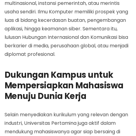
multinasional, instansi pemerintah, atau merintis
usaha sendiri. Ilmu Komputer memiliki prospek yang
luas di bidang kecerdasan buatan, pengembangan
aplikasi, hingga keamanan siber. Sementara itu,
lulusan Hubungan Internasional dan Komunikasi bisa
berkarier di media, perusahaan global, atau menjadi
diplomat profesional.
Dukungan Kampus untuk
Mempersiapkan Mahasiswa
Menuju Dunia Kerja
Selain menyediakan kurikulum yang relevan dengan
industri, Universitas Pertamina juga aktif dalam
mendukung mahasiswanya agar siap bersaing di