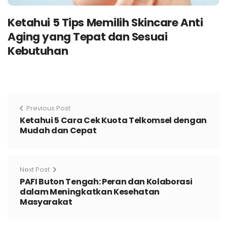
Ketahui 5 Tips Memilih Skincare Anti
Aging yang Tepat dan Sesuai
Kebutuhan
Previous Post
Ketahui 5 Cara Cek Kuota Telkomsel dengan
Mudah dan Cepat
Next Post
PAFI Buton Tengah: Peran dan Kolaborasi
dalam Meningkatkan Kesehatan
Masyarakat