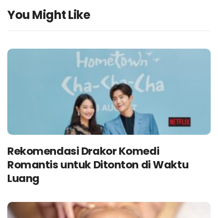
You Might Like
Rekomendasi Drakor Komedi
Romantis untuk Ditonton di Waktu
Luang