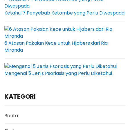
Ketahui 7 Penyebab Ketombe yang Perlu Diwaspadai
6 Atasan Pakaian Kece untuk Hijabers dari Ria
Miranda
Mengenal 5 Jenis Psoriasis yang Perlu Diketahui
KATEGORI
Berita