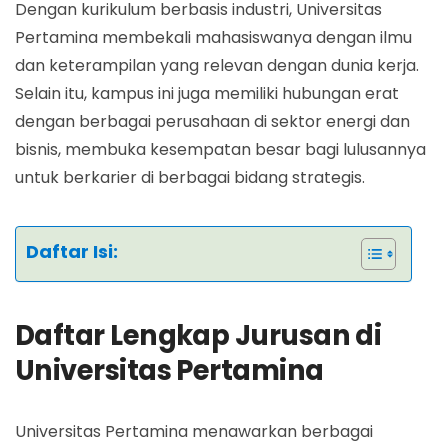
Dengan kurikulum berbasis industri, Universitas
Pertamina membekali mahasiswanya dengan ilmu
dan keterampilan yang relevan dengan dunia kerja.
Selain itu, kampus ini juga memiliki hubungan erat
dengan berbagai perusahaan di sektor energi dan
bisnis, membuka kesempatan besar bagi lulusannya
untuk berkarier di berbagai bidang strategis.
Daftar Isi:
Daftar Lengkap Jurusan di
Universitas Pertamina
Universitas Pertamina menawarkan berbagai