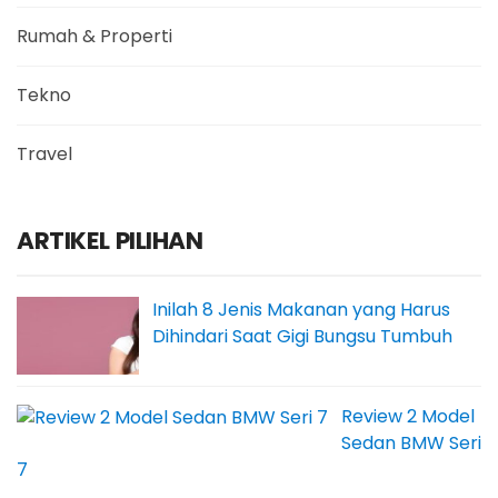
Rumah & Properti
Tekno
Travel
ARTIKEL PILIHAN
Inilah 8 Jenis Makanan yang Harus
Dihindari Saat Gigi Bungsu Tumbuh
Review 2 Model
Sedan BMW Seri
7