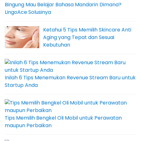
Bingung Mau Belajar Bahasa Mandarin Dimana?
LingoAce Solusinya
Ketahui 5 Tips Memilih Skincare Anti
Aging yang Tepat dan Sesuai
Kebutuhan
Inilah 6 Tips Menemukan Revenue Stream Baru untuk
Startup Anda
Tips Memilih Bengkel Oli Mobil untuk Perawatan
maupun Perbaikan