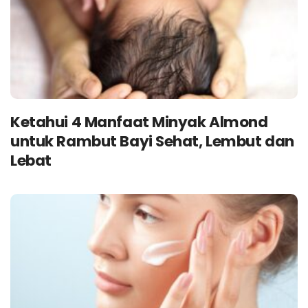
Ketahui 4 Manfaat Minyak Almond
untuk Rambut Bayi Sehat, Lembut dan
Lebat