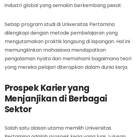
industri global yang semakin berkembang pesat.
Setiap program studi di Universitas Pertamina
dilengkapi dengan metode pembelajaran yang
mengutamakan praktik langsung di lapangan. Hal ini
memungkinkan mahasiswa mendapatkan
pengalaman nyata dan memahami bagaimana teori
yang mereka pelajari diterapkan dalam dunia kerja.
Prospek Karier yang
Menjanjikan di Berbagai
Sektor
Salah satu alasan utama memilih Universitas
Pertamina adalah prospek kerja yang luas. Lulusan