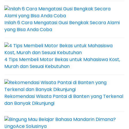
Inilah 6 Cara Mengatasi Gusi Bengkak Secara Alami
yang Bisa Anda Coba
4 Tips Membeli Motor Bekas untuk Mahasiswa Kost,
Murah dan Sesuai Kebutuhan
Rekomendasi Wisata Pantai di Banten yang Terkenal
dan Banyak Dikunjungi