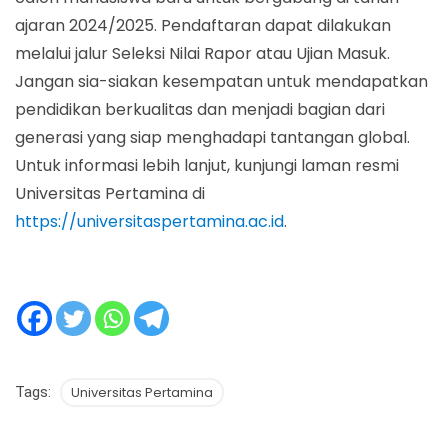
ajaran 2024/2025. Pendaftaran dapat dilakukan
melalui jalur Seleksi Nilai Rapor atau Ujian Masuk.
Jangan sia-siakan kesempatan untuk mendapatkan
pendidikan berkualitas dan menjadi bagian dari
generasi yang siap menghadapi tantangan global.
Untuk informasi lebih lanjut, kunjungi laman resmi
Universitas Pertamina di
https://universitaspertamina.ac.id
.
Tags:
Universitas Pertamina