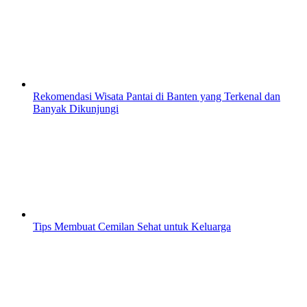
Rekomendasi Wisata Pantai di Banten yang Terkenal dan
Banyak Dikunjungi
Tips Membuat Cemilan Sehat untuk Keluarga