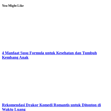
You Might Like
4 Manfaat Susu Formula untuk Kesehatan dan Tumbuh
Kembang Anak
Rekomendasi Drakor Komedi Romantis untuk Ditonton di
Waktu Luang