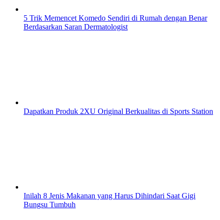
5 Trik Memencet Komedo Sendiri di Rumah dengan Benar
Berdasarkan Saran Dermatologist
Dapatkan Produk 2XU Original Berkualitas di Sports Station
Inilah 8 Jenis Makanan yang Harus Dihindari Saat Gigi
Bungsu Tumbuh