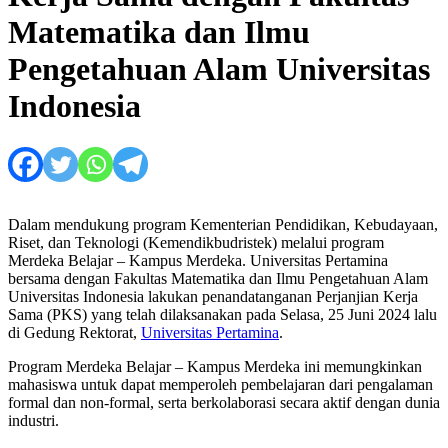
Matematika dan Ilmu
Pengetahuan Alam Universitas
Indonesia
Dalam mendukung program Kementerian Pendidikan, Kebudayaan,
Riset, dan Teknologi (Kemendikbudristek) melalui program
Merdeka Belajar – Kampus Merdeka. Universitas Pertamina
bersama dengan Fakultas Matematika dan Ilmu Pengetahuan Alam
Universitas Indonesia lakukan penandatanganan Perjanjian Kerja
Sama (PKS) yang telah dilaksanakan pada Selasa, 25 Juni 2024 lalu
di Gedung Rektorat,
Universitas Pertamina
.
Program Merdeka Belajar – Kampus Merdeka ini memungkinkan
mahasiswa untuk dapat memperoleh pembelajaran dari pengalaman
formal dan non-formal, serta berkolaborasi secara aktif dengan dunia
industri.