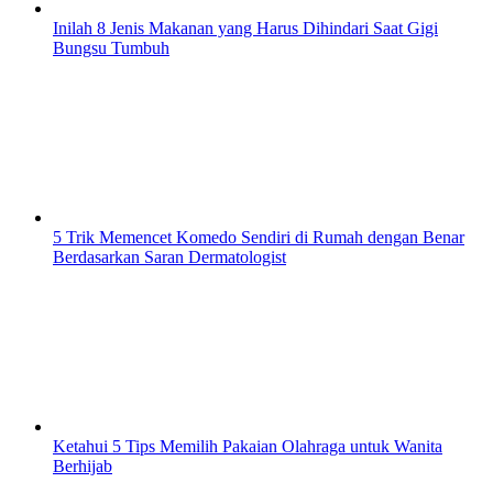
Inilah 8 Jenis Makanan yang Harus Dihindari Saat Gigi
Bungsu Tumbuh
5 Trik Memencet Komedo Sendiri di Rumah dengan Benar
Berdasarkan Saran Dermatologist
Ketahui 5 Tips Memilih Pakaian Olahraga untuk Wanita
Berhijab