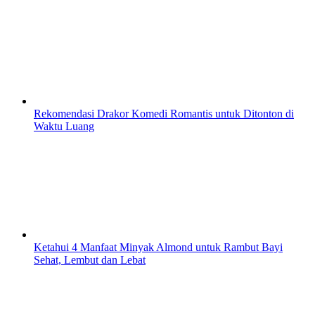
Rekomendasi Drakor Komedi Romantis untuk Ditonton di
Waktu Luang
Ketahui 4 Manfaat Minyak Almond untuk Rambut Bayi
Sehat, Lembut dan Lebat