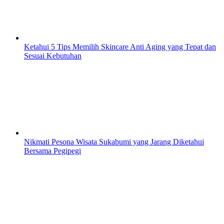
Ketahui 5 Tips Memilih Skincare Anti Aging yang Tepat dan
Sesuai Kebutuhan
Nikmati Pesona Wisata Sukabumi yang Jarang Diketahui
Bersama Pegipegi