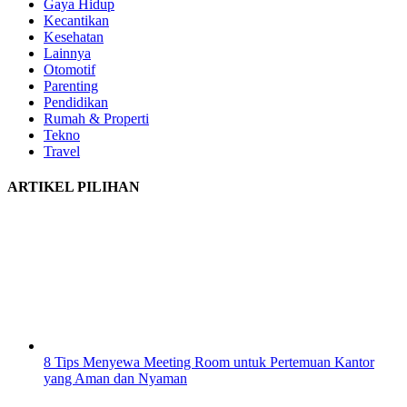
Gaya Hidup
Kecantikan
Kesehatan
Lainnya
Otomotif
Parenting
Pendidikan
Rumah & Properti
Tekno
Travel
ARTIKEL PILIHAN
8 Tips Menyewa Meeting Room untuk Pertemuan Kantor
yang Aman dan Nyaman