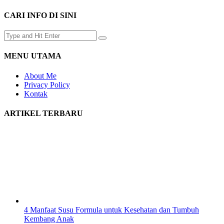
CARI INFO DI SINI
MENU UTAMA
About Me
Privacy Policy
Kontak
ARTIKEL TERBARU
4 Manfaat Susu Formula untuk Kesehatan dan Tumbuh
Kembang Anak