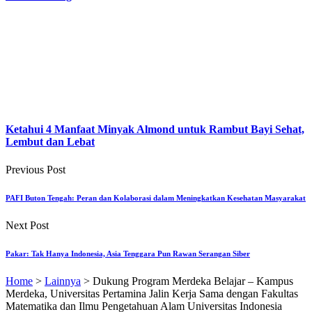
Ketahui 4 Manfaat Minyak Almond untuk Rambut Bayi Sehat,
Lembut dan Lebat
Previous Post
PAFI Buton Tengah: Peran dan Kolaborasi dalam Meningkatkan Kesehatan Masyarakat
Next Post
Pakar: Tak Hanya Indonesia, Asia Tenggara Pun Rawan Serangan Siber
Home
>
Lainnya
>
Dukung Program Merdeka Belajar – Kampus
Merdeka, Universitas Pertamina Jalin Kerja Sama dengan Fakultas
Matematika dan Ilmu Pengetahuan Alam Universitas Indonesia