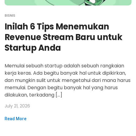
BISNIS
Inilah 6 Tips Menemukan
Revenue Stream Baru untuk
Startup Anda
Memulai sebuah startup adalah sebuah rangkaian
kerja keras. Ada begitu banyak hal untuk dipikirkan,
dan mungkin sulit untuk mengetahui dari mana harus
memulai. Dengan begitu banyak hal yang harus
dilakukan, terkadang […]
July 21, 2026
Read More