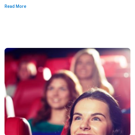
Read More