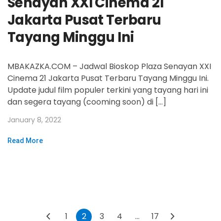
Senayan XXI Cinema 21
Jakarta Pusat Terbaru
Tayang Minggu Ini
MBAKAZKA.COM – Jadwal Bioskop Plaza Senayan XXI
Cinema 21 Jakarta Pusat Terbaru Tayang Minggu Ini.
Update judul film populer terkini yang tayang hari ini
dan segera tayang (cooming soon) di […]
January 8, 2022
Read More
1
2
3
4
…
17