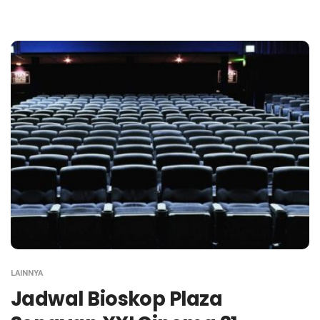
LAINNYA
Jadwal Bioskop Plaza