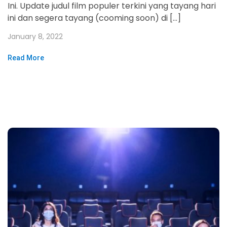
Ini. Update judul film populer terkini yang tayang hari
ini dan segera tayang (cooming soon) di […]
January 8, 2022
Read More