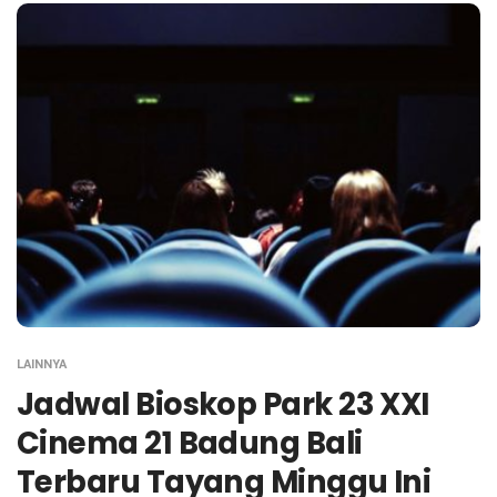
LAINNYA
Jadwal Bioskop Park 23 XXI
Cinema 21 Badung Bali
Terbaru Tayang Minggu Ini