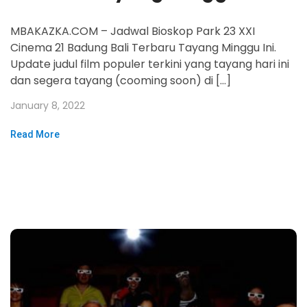
MBAKAZKA.COM – Jadwal Bioskop Park 23 XXI
Cinema 21 Badung Bali Terbaru Tayang Minggu Ini.
Update judul film populer terkini yang tayang hari ini
dan segera tayang (cooming soon) di […]
January 8, 2022
Read More