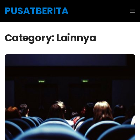
Skip to the content
PUSATBERITA
Tog
Category:
Lainnya