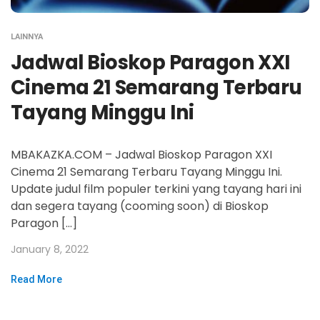
LAINNYA
Jadwal Bioskop Paragon XXI
Cinema 21 Semarang Terbaru
Tayang Minggu Ini
MBAKAZKA.COM – Jadwal Bioskop Paragon XXI
Cinema 21 Semarang Terbaru Tayang Minggu Ini.
Update judul film populer terkini yang tayang hari ini
dan segera tayang (cooming soon) di Bioskop
Paragon […]
January 8, 2022
Read More