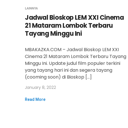
LAINNYA
Jadwal Bioskop LEM XXI Cinema
21 Mataram Lombok Terbaru
Tayang Minggu Ini
MBAKAZKA.COM – Jadwal Bioskop LEM XXI
Cinema 21 Mataram Lombok Terbaru Tayang
Minggu Ini. Update judul film populer terkini
yang tayang hari ini dan segera tayang
(cooming soon) di Bioskop […]
January 8, 2022
Read More