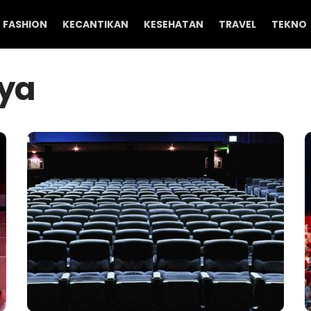
FASHION
KECANTIKAN
KESEHATAN
TRAVEL
TEKNO
ya