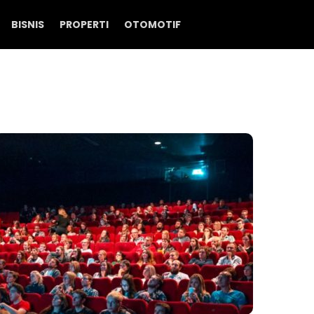
BISNIS
PROPERTI
OTOMOTIF