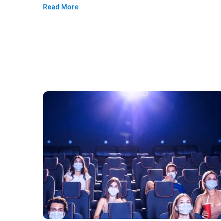
Read More