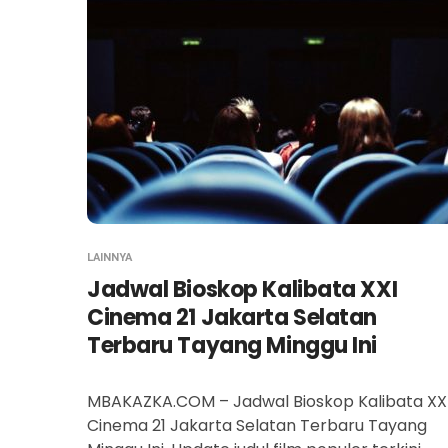
LAINNYA
Jadwal Bioskop Kalibata XXI
Cinema 21 Jakarta Selatan
Terbaru Tayang Minggu Ini
MBAKAZKA.COM – Jadwal Bioskop Kalibata XX
Cinema 21 Jakarta Selatan Terbaru Tayang