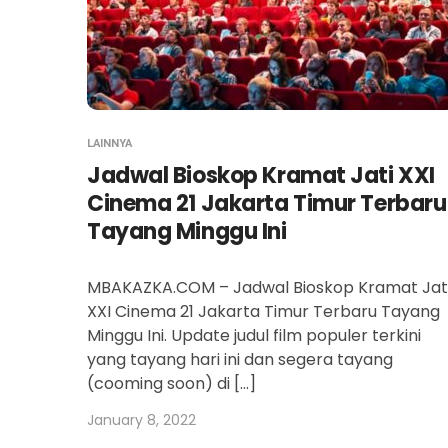
LAINNYA
Jadwal Bioskop Kramat Jati XXI
Cinema 21 Jakarta Timur Terbaru
Tayang Minggu Ini
MBAKAZKA.COM – Jadwal Bioskop Kramat Jat
XXI Cinema 21 Jakarta Timur Terbaru Tayang
Minggu Ini. Update judul film populer terkini
yang tayang hari ini dan segera tayang
(cooming soon) di […]
January 8, 2022