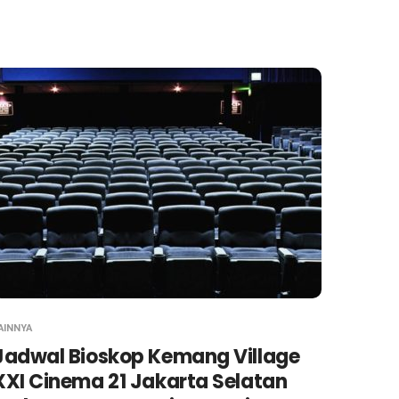
AINNYA
Jadwal Bioskop Kemang Village
XXI Cinema 21 Jakarta Selatan