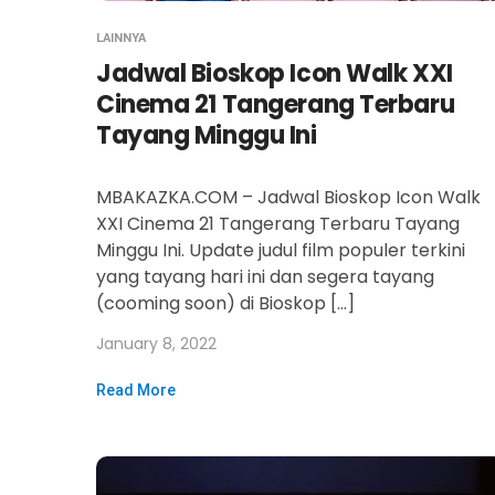
LAINNYA
Jadwal Bioskop Icon Walk XXI
Cinema 21 Tangerang Terbaru
Tayang Minggu Ini
MBAKAZKA.COM – Jadwal Bioskop Icon Walk
XXI Cinema 21 Tangerang Terbaru Tayang
Minggu Ini. Update judul film populer terkini
yang tayang hari ini dan segera tayang
(cooming soon) di Bioskop […]
January 8, 2022
Read More